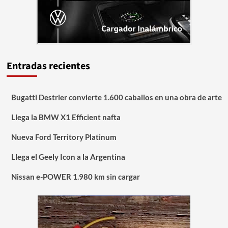
Entradas recientes
Bugatti Destrier convierte 1.600 caballos en una obra de arte
Llega la BMW X1 Efficient nafta
Nueva Ford Territory Platinum
Llega el Geely Icon a la Argentina
Nissan e-POWER 1.980 km sin cargar