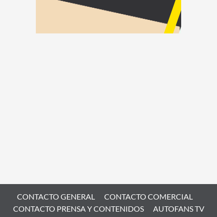
CONTACTO GENERAL
CONTACTO COMERCIAL
CONTACTO PRENSA Y CONTENIDOS
AUTOFANS TV