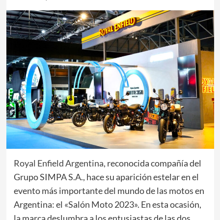
Royal Enfield Argentina
, reconocida compañía del
Grupo SIMPA S.A., hace su aparición estelar en el
evento más importante del mundo de las motos en
Argentina: el «Salón Moto 2023». En esta ocasión,
la marca deslumbra a los entusiastas de las dos