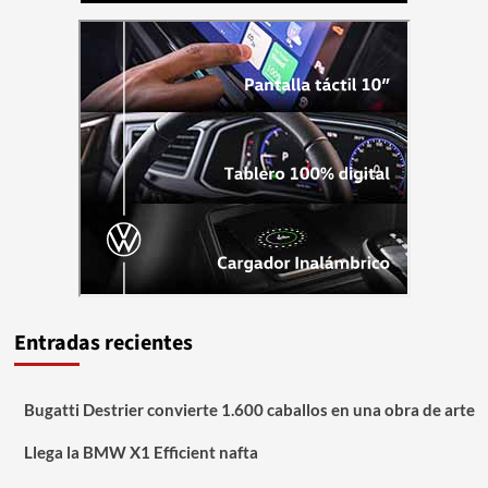
Entradas recientes
Bugatti Destrier convierte 1.600 caballos en una obra de arte
Llega la BMW X1 Efficient nafta