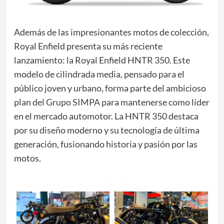
Además de las impresionantes motos de colección,
Royal Enfield presenta su más reciente
lanzamiento: la Royal Enfield HNTR 350. Este
modelo de cilindrada media, pensado para el
público joven y urbano, forma parte del ambicioso
plan del
Grupo SIMPA
para mantenerse como líder
en el mercado automotor. La HNTR 350 destaca
por su diseño moderno y su tecnología de última
generación, fusionando historia y pasión por las
motos.