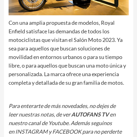
Con una amplia propuesta de modelos, Royal
Enfield satisface las demandas de todos los
motociclistas que visitan el Salón Moto 2023. Ya
sea para aquellos que buscan soluciones de
movilidad en entornos urbanos o para su tiempo
libre, o para aquellos que buscan una moto única y
personalizada. La marca ofrece una experiencia
completa y detallada de su gran familia de motos.
Para enterarte de más novedades, no dejes de
leer
nuestras notas
, de ver
AUTOFANS TV
en
nuestro canal de Youtube. Además seguinos
en
INSTAGRAM
y
FACEBOOK
para no perderte