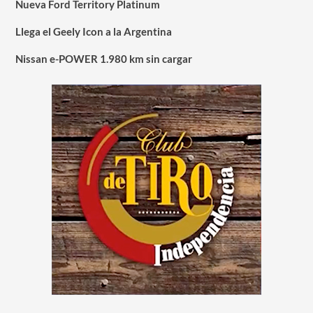
Nueva Ford Territory Platinum
Llega el Geely Icon a la Argentina
Nissan e-POWER 1.980 km sin cargar