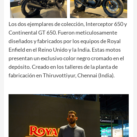
Los dos ejemplares de colección, Interceptor 650 y
Continental GT 650. Fueron meticulosamente
diseñados y fabricados por los equipos de Royal
Enfield en el Reino Unido y la India. Estas motos
presentan un exclusivo color negro cromado en el
depósito. Creado en los talleres de la planta de
fabricación en Thiruvottiyur, Chennai (India).