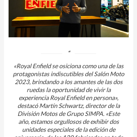
«Royal Enfield se osiciona como una de las
protagonistas indiscutibles del Salón Moto
2023, brindando a los amantes de las dos
ruedas la oportunidad de vivir la
experiencia Royal Enfield en persona»,
destacó Martín Schwartz, director de la
División Motos de Grupo SIMPA. «Este
año, estamos orgullosos de exhibir dos
unidades especiales de la edición de