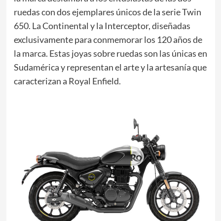
ruedas con dos ejemplares únicos de la serie Twin
650. La Continental y la Interceptor, diseñadas
exclusivamente para conmemorar los 120 años de
la marca. Estas joyas sobre ruedas son las únicas en
Sudamérica y representan el arte y la artesanía que
caracterizan a Royal Enfield.