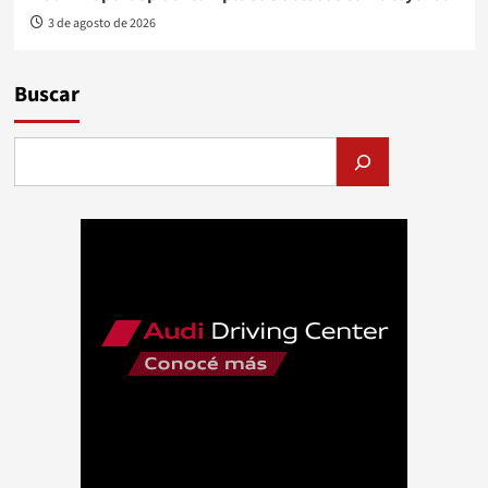
3 de agosto de 2026
Buscar