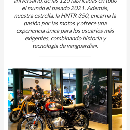
aniversario, de las 120 fabricadas en todo
el mundo el pasado 2021. Además,
nuestra estrella, la HNTR 350, encarna la
pasión por las motos y ofrece una
experiencia única para los usuarios más
exigentes, combinando historia y
tecnología de vanguardia».