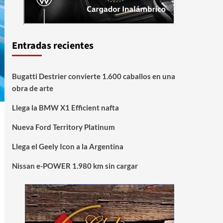
Entradas recientes
Bugatti Destrier convierte 1.600 caballos en una
obra de arte
Llega la BMW X1 Efficient nafta
Nueva Ford Territory Platinum
Llega el Geely Icon a la Argentina
Nissan e-POWER 1.980 km sin cargar