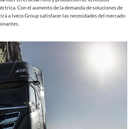
éctrica. Con el aumento de la demanda de soluciones de
tirá a Iveco Group satisfacer las necesidades del mercado
minantes.