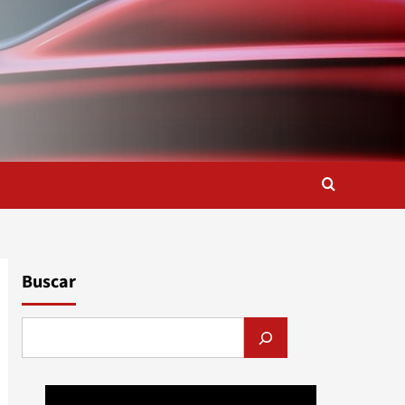
Buscar