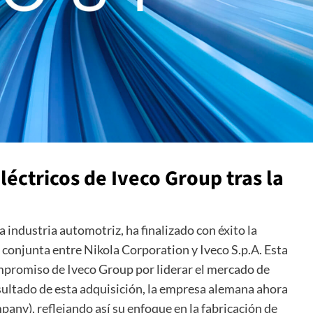
léctricos de Iveco Group tras la
a industria automotriz, ha finalizado con éxito la
 conjunta entre Nikola Corporation y Iveco S.p.A. Esta
mpromiso de Iveco Group por liderar el mercado de
ultado de esta adquisición, la empresa alemana ahora
any), reflejando así su enfoque en la fabricación de