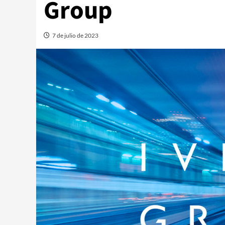
Group
7 de julio de 2023