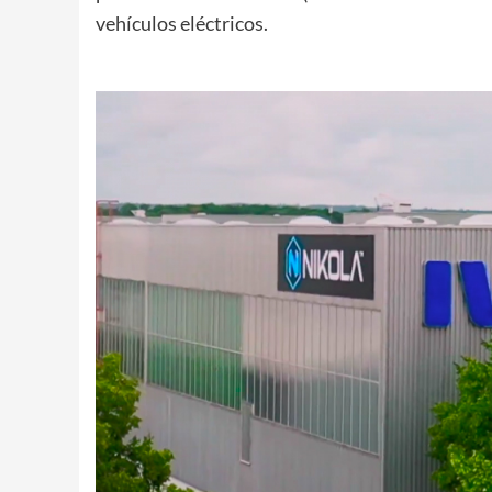
vehículos eléctricos.