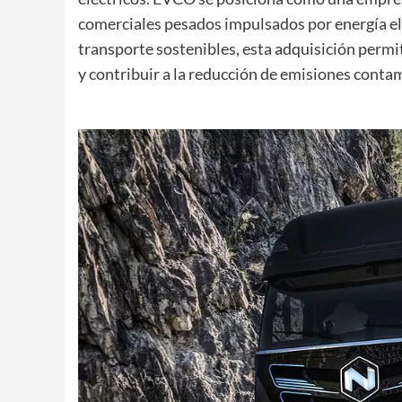
comerciales pesados impulsados por energía el
transporte sostenibles, esta adquisición permi
y contribuir a la reducción de emisiones conta