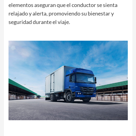
elementos aseguran que el conductor se sienta
relajado y alerta, promoviendo su bienestar y
seguridad durante el viaje.