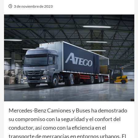
3 de noviembre de 2023
Mercedes-Benz Camiones y Buses ha demostrado
su compromiso con la seguridad y el confort del
conductor, así como con la eficiencia en el
transporte de mercancías en entornos urbanos. El