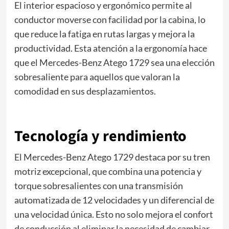
El interior espacioso y ergonómico permite al
conductor moverse con facilidad por la cabina, lo
que reduce la fatiga en rutas largas y mejora la
productividad. Esta atención a la ergonomía hace
que el Mercedes-Benz Atego 1729 sea una elección
sobresaliente para aquellos que valoran la
comodidad en sus desplazamientos.
Tecnología y rendimiento
El Mercedes-Benz Atego 1729 destaca por su tren
motriz excepcional, que combina una potencia y
torque sobresalientes con una transmisión
automatizada de 12 velocidades y un diferencial de
una velocidad única. Esto no solo mejora el confort
de conducción al eliminar la necesidad de cambiar