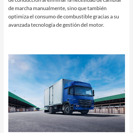
de marcha manualmente, sino que también
optimiza el consumo de combustible gracias a su
avanzada tecnología de gestión del motor.