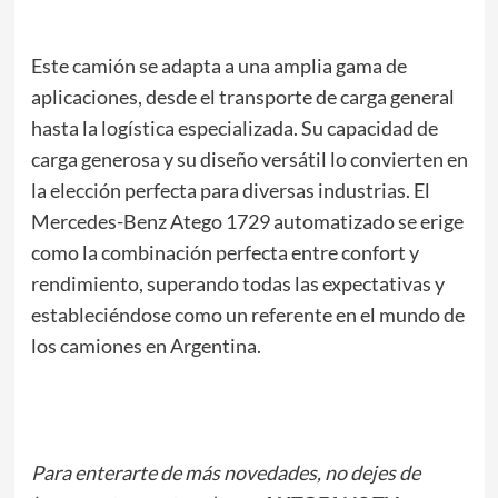
Este camión se adapta a una amplia gama de
aplicaciones, desde el transporte de carga general
hasta la logística especializada. Su capacidad de
carga generosa y su diseño versátil lo convierten en
la elección perfecta para diversas industrias. El
Mercedes-Benz Atego 1729 automatizado se erige
como la combinación perfecta entre confort y
rendimiento, superando todas las expectativas y
estableciéndose como un referente en el mundo de
los camiones en Argentina.
Para enterarte de más novedades, no dejes de