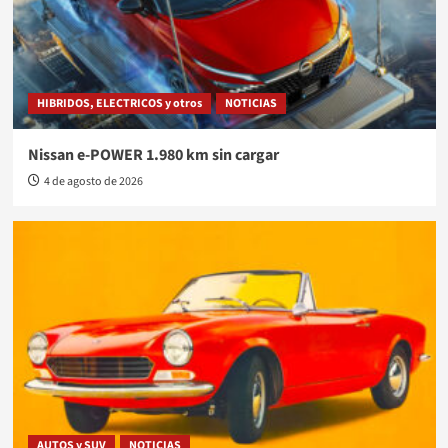
HIBRIDOS, ELECTRICOS y otros
NOTICIAS
Nissan e-POWER 1.980 km sin cargar
4 de agosto de 2026
AUTOS y SUV
NOTICIAS