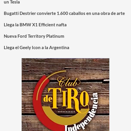
un Tesla
Bugatti Destrier convierte 1.600 caballos en una obra de arte
Llega la BMW X1 Efficient nafta
Nueva Ford Territory Platinum
Llega el Geely Icon a la Argentina