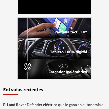
Entradas recientes
El Land Rover Defender eléctrico que le gana en autonomía a