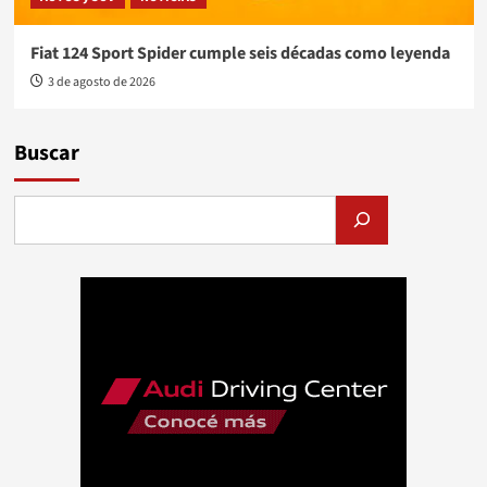
Fiat 124 Sport Spider cumple seis décadas como leyenda
3 de agosto de 2026
Buscar