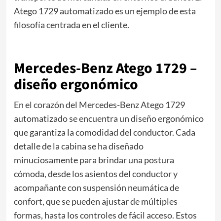
Atego 1729 automatizado es un ejemplo de esta
filosofía centrada en el cliente.
Mercedes-Benz Atego 1729 –
diseño ergonómico
En el corazón del Mercedes-Benz Atego 1729
automatizado se encuentra un diseño ergonómico
que garantiza la comodidad del conductor. Cada
detalle de la cabina se ha diseñado
minuciosamente para brindar una postura
cómoda, desde los asientos del conductor y
acompañante con suspensión neumática de
confort, que se pueden ajustar de múltiples
formas, hasta los controles de fácil acceso. Estos