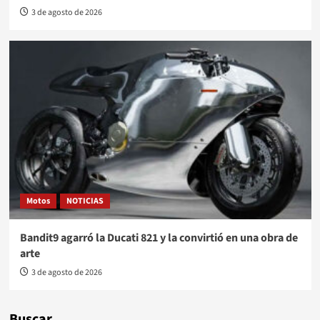
3 de agosto de 2026
Motos
NOTICIAS
Bandit9 agarró la Ducati 821 y la convirtió en una obra de
arte
3 de agosto de 2026
Buscar