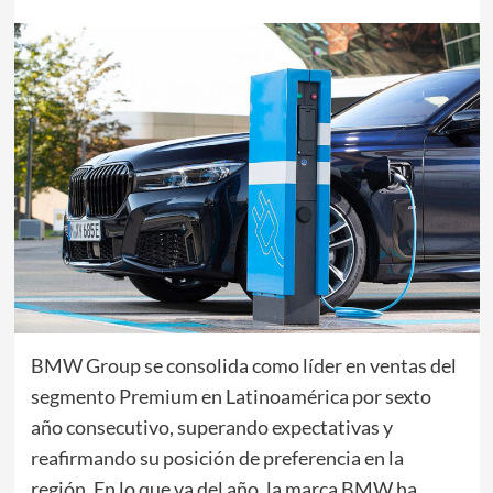
BMW Group se consolida como líder en ventas del
segmento Premium en Latinoamérica por sexto
año consecutivo, superando expectativas y
reafirmando su posición de preferencia en la
región. En lo que va del año, la marca BMW ha