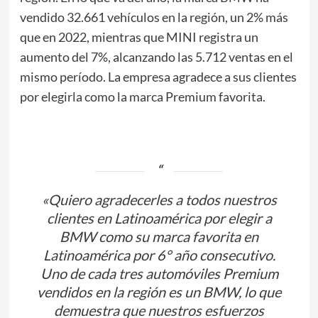
vendido 32.661 vehículos en la región, un 2% más
que en 2022, mientras que MINI registra un
aumento del 7%, alcanzando las 5.712 ventas en el
mismo período. La empresa agradece a sus clientes
por elegirla como la marca Premium favorita.
«Quiero agradecerles a todos nuestros
clientes en Latinoamérica por elegir a
BMW como su marca favorita en
Latinoamérica por 6° año consecutivo.
Uno de cada tres automóviles Premium
vendidos en la región es un BMW, lo que
demuestra que nuestros esfuerzos