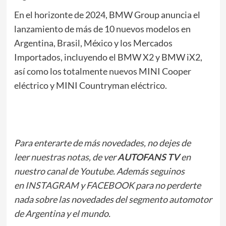
En el horizonte de 2024, BMW Group anuncia el
lanzamiento de más de 10 nuevos modelos en
Argentina, Brasil, México y los Mercados
Importados, incluyendo el BMW X2 y BMW iX2,
así como los totalmente nuevos MINI Cooper
eléctrico y MINI Countryman eléctrico.
Para enterarte de más novedades, no dejes de
leer
nuestras notas
, de ver
AUTOFANS TV
en
nuestro canal de Youtube. Además seguinos
en
INSTAGRAM
y
FACEBOOK
para no perderte
nada sobre las novedades del segmento automotor
de Argentina y el mundo.