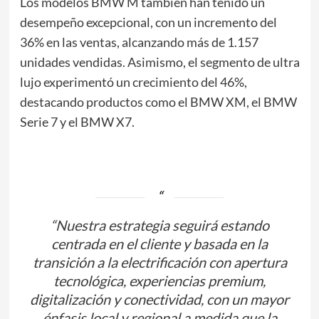
Los modelos BMW M también han tenido un
desempeño excepcional, con un incremento del
36% en las ventas, alcanzando más de 1.157
unidades vendidas. Asimismo, el segmento de ultra
lujo experimentó un crecimiento del 46%,
destacando productos como el BMW XM, el BMW
Serie 7 y el BMW X7.
“Nuestra estrategia seguirá estando
centrada en el cliente y basada en la
transición a la electrificación con apertura
tecnológica, experiencias premium,
digitalización y conectividad, con un mayor
énfasis local y regional a medida que la