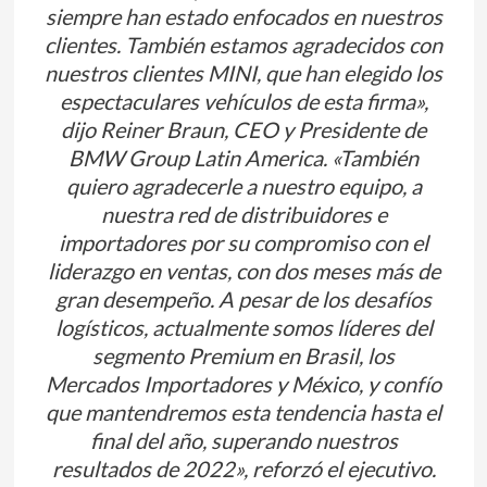
siempre han estado enfocados en nuestros
clientes. También estamos agradecidos con
nuestros clientes MINI, que han elegido los
espectaculares vehículos de esta firma»,
dijo Reiner Braun, CEO y Presidente de
BMW Group Latin America. «También
quiero agradecerle a nuestro equipo, a
nuestra red de distribuidores e
importadores por su compromiso con el
liderazgo en ventas, con dos meses más de
gran desempeño. A pesar de los desafíos
logísticos, actualmente somos líderes del
segmento Premium en Brasil, los
Mercados Importadores y México, y confío
que mantendremos esta tendencia hasta el
final del año, superando nuestros
resultados de 2022», reforzó el ejecutivo.