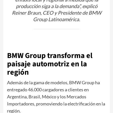
producción siga a la demanda”, explicó
Reiner Braun, CEO y Presidente de BMW
Group Latinoamérica.
BMW Group transforma el
paisaje automotriz en la
región
Además de la gama de modelos, BMW Group ha
entregado 46.000 cargadores a clientes en
Argentina, Brasil, México y los Mercados
Importadores, promoviendo la electrificación en la
región.