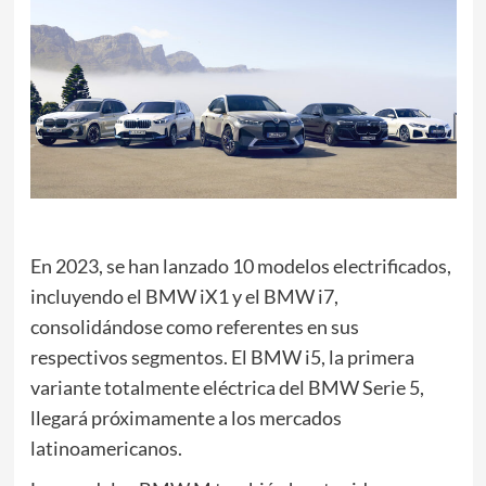
En 2023, se han lanzado 10 modelos electrificados,
incluyendo el BMW iX1 y el BMW i7,
consolidándose como referentes en sus
respectivos segmentos. El BMW i5, la primera
variante totalmente eléctrica del BMW Serie 5,
llegará próximamente a los mercados
latinoamericanos.