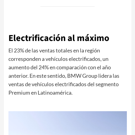
Electrificación al máximo
El 23% de las ventas totales en la región
corresponden a vehículos electrificados, un
aumento del 24% en comparación con el año
anterior. En este sentido, BMW Group lidera las
ventas de vehículos electrificados del segmento
Premium en Latinoamérica.