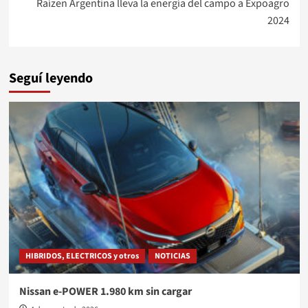
Raízen Argentina lleva la energía del campo a Expoagro
2024
Seguí leyendo
HIBRIDOS, ELECTRICOS y otros
NOTICIAS
Nissan e-POWER 1.980 km sin cargar