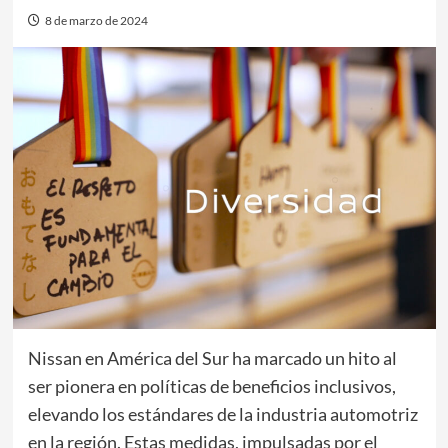
8 de marzo de 2024
Nissan en América del Sur ha marcado un hito al
ser pionera en políticas de beneficios inclusivos,
elevando los estándares de la industria automotriz
en la región. Estas medidas, impulsadas por el