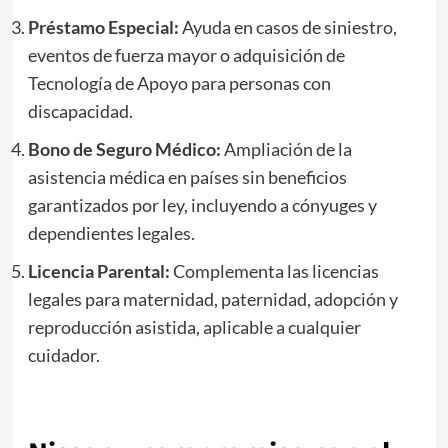
Préstamo Especial:
Ayuda en casos de siniestro,
eventos de fuerza mayor o adquisición de
Tecnología de Apoyo para personas con
discapacidad.
Bono de Seguro Médico:
Ampliación de la
asistencia médica en países sin beneficios
garantizados por ley, incluyendo a cónyuges y
dependientes legales.
Licencia Parental:
Complementa las licencias
legales para maternidad, paternidad, adopción y
reproducción asistida, aplicable a cualquier
cuidador.