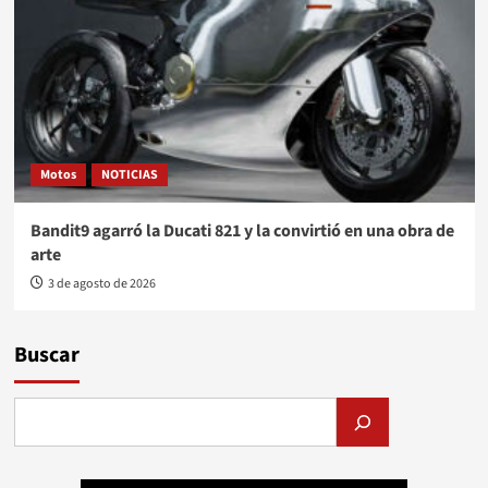
Motos
NOTICIAS
Bandit9 agarró la Ducati 821 y la convirtió en una obra de
arte
3 de agosto de 2026
Buscar