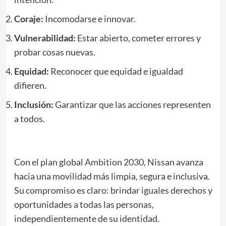
Coraje:
Incomodarse e innovar.
Vulnerabilidad:
Estar abierto, cometer errores y
probar cosas nuevas.
Equidad:
Reconocer que equidad e igualdad
difieren.
Inclusión:
Garantizar que las acciones representen
a todos.
Con el plan global
Ambition 2030
, Nissan avanza
hacia una movilidad más limpia, segura e inclusiva.
Su compromiso es claro: brindar iguales derechos y
oportunidades a todas las personas,
independientemente de su identidad.