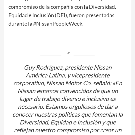
compromiso de la compañía con la Diversidad,
Equidad e Inclusión (DEI), fueron presentadas
durante la #NissanPeopleWeek.
Guy Rodríguez, presidente Nissan
América Latina; y vicepresidente
corporativo, Nissan Motor Co. señaló: «En
Nissan estamos convencidos de que un
lugar de trabajo diverso e inclusivo es
necesario. Estamos orgullosos de dar a
conocer nuestras políticas que fomentan la
Diversidad, Equidad e Inclusión y que
reflejan nuestro compromiso por crear un