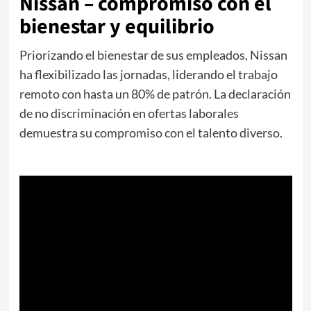
Nissan – compromiso con el
bienestar y equilibrio
Priorizando el bienestar de sus empleados, Nissan
ha flexibilizado las jornadas, liderando el trabajo
remoto con hasta un 80% de patrón. La declaración
de no discriminación en ofertas laborales
demuestra su compromiso con el talento diverso.