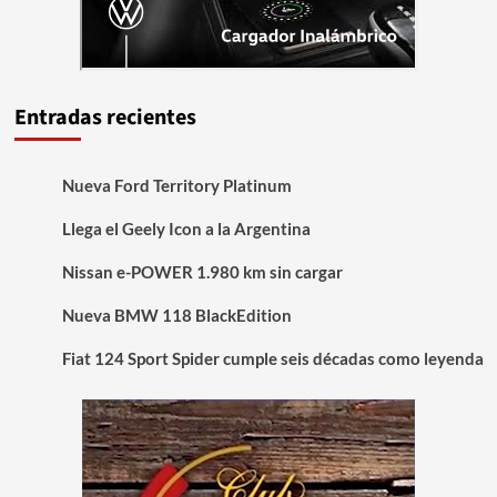
Entradas recientes
Nueva Ford Territory Platinum
Llega el Geely Icon a la Argentina
Nissan e-POWER 1.980 km sin cargar
Nueva BMW 118 BlackEdition
Fiat 124 Sport Spider cumple seis décadas como leyenda