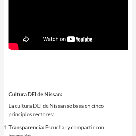
Cultura DEI de Nissan:
La cultura DEI de Nissan se basa en cinco
principios rectores:
Transparencia:
Escuchar y compartir con
intención.