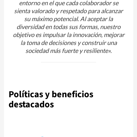
entorno en el que cada colaborador se
sienta valorado y respetado para alcanzar
su máximo potencial. Al aceptar la
diversidad en todas sus formas, nuestro
objetivo es impulsar la innovación, mejorar
la toma de decisiones y construir una
sociedad más fuerte y resiliente».
Políticas y beneficios
destacados