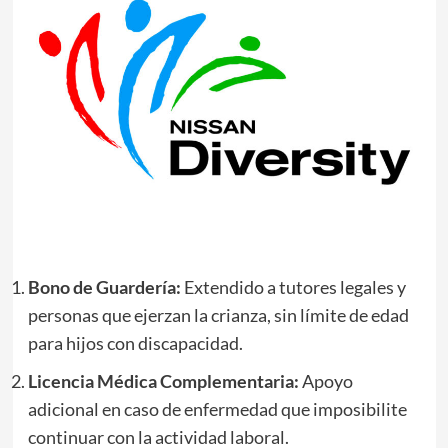
Bono de Guardería:
Extendido a tutores legales y
personas que ejerzan la crianza, sin límite de edad
para hijos con discapacidad.
Licencia Médica Complementaria:
Apoyo
adicional en caso de enfermedad que imposibilite
continuar con la actividad laboral.