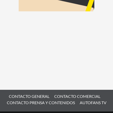
CONTACTO GENERAL
CONTACTO COMERCIAL
CONTACTO PRENSA Y CONTENIDOS
AUTOFANS TV