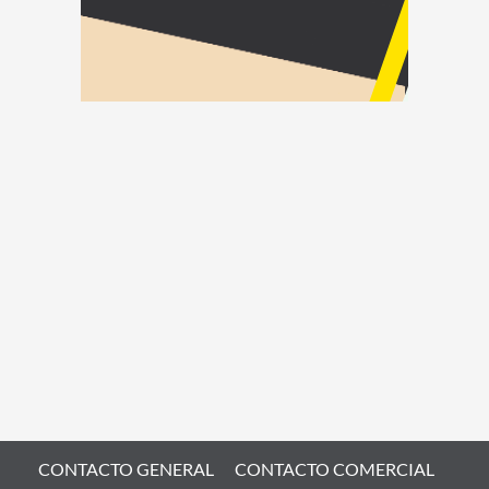
CONTACTO GENERAL
CONTACTO COMERCIAL