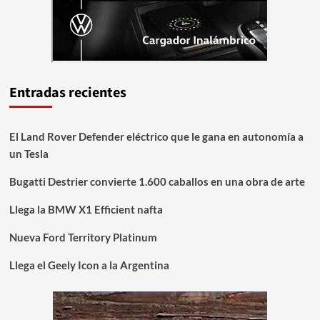
Entradas recientes
El Land Rover Defender eléctrico que le gana en autonomía a
un Tesla
Bugatti Destrier convierte 1.600 caballos en una obra de arte
Llega la BMW X1 Efficient nafta
Nueva Ford Territory Platinum
Llega el Geely Icon a la Argentina