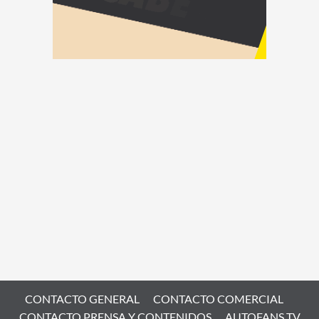
CONTACTO GENERAL
CONTACTO COMERCIAL
CONTACTO PRENSA Y CONTENIDOS
AUTOFANS TV