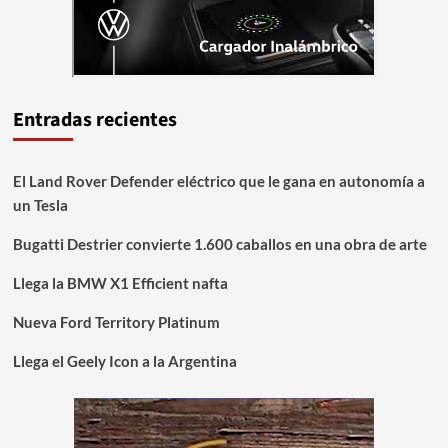
Entradas recientes
El Land Rover Defender eléctrico que le gana en autonomía a
un Tesla
Bugatti Destrier convierte 1.600 caballos en una obra de arte
Llega la BMW X1 Efficient nafta
Nueva Ford Territory Platinum
Llega el Geely Icon a la Argentina