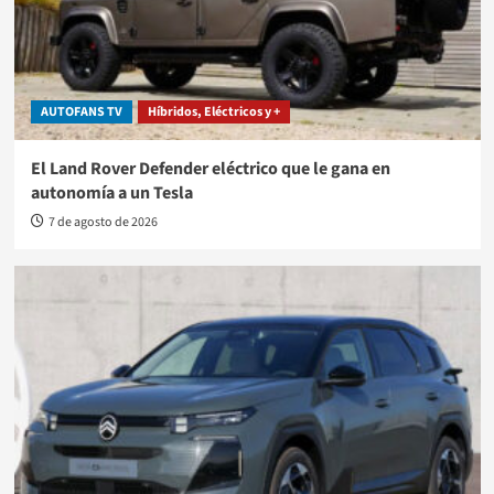
AUTOFANS TV
Híbridos, Eléctricos y +
El Land Rover Defender eléctrico que le gana en
autonomía a un Tesla
7 de agosto de 2026