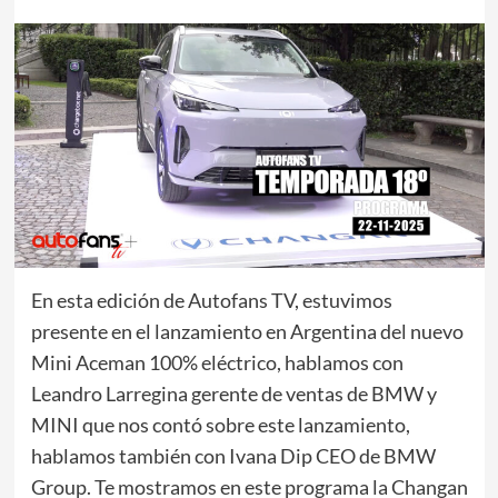
En esta edición de Autofans TV, estuvimos
presente en el lanzamiento en Argentina del nuevo
Mini Aceman 100% eléctrico, hablamos con
Leandro Larregina gerente de ventas de BMW y
MINI que nos contó sobre este lanzamiento,
hablamos también con Ivana Dip CEO de BMW
Group. Te mostramos en este programa la Changan