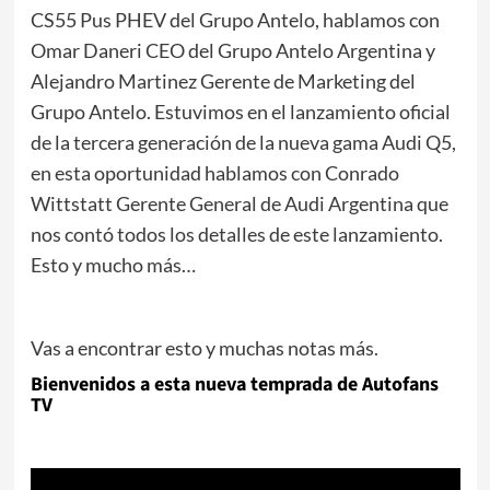
CS55 Pus PHEV del Grupo Antelo, hablamos con
Omar Daneri CEO del Grupo Antelo Argentina y
Alejandro Martinez Gerente de Marketing del
Grupo Antelo. Estuvimos en el lanzamiento oficial
de la tercera generación de la nueva gama Audi Q5,
en esta oportunidad hablamos con Conrado
Wittstatt Gerente General de Audi Argentina que
nos contó todos los detalles de este lanzamiento.
Esto y mucho más…
Vas a encontrar esto y muchas notas más.
Bienvenidos a esta nueva temprada de Autofans
TV