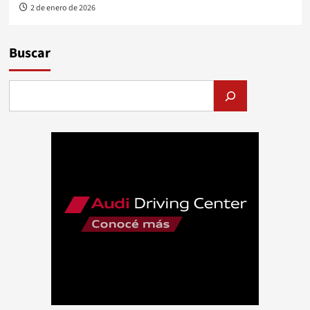
2 de enero de 2026
Buscar