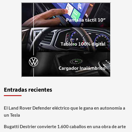
Entradas recientes
El Land Rover Defender eléctrico que le gana en autonomía a
un Tesla
Bugatti Destrier convierte 1.600 caballos en una obra de arte