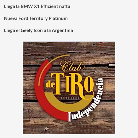
Llega la BMW X1 Efficient nafta
Nueva Ford Territory Platinum
Llega el Geely Icon a la Argentina