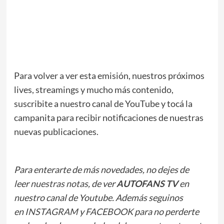
Para volver a ver esta emisión, nuestros próximos
lives, streamings y mucho más contenido,
suscribite a nuestro canal de YouTube y tocá la
campanita para recibir notificaciones de nuestras
nuevas publicaciones.
Para enterarte de más novedades, no dejes de
leer
nuestras notas
, de ver
AUTOFANS TV
en
nuestro canal de Youtube. Además seguinos
en
INSTAGRAM
y
FACEBOOK
para no perderte