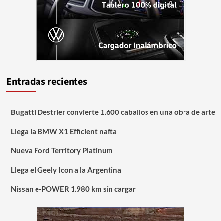
Entradas recientes
Bugatti Destrier convierte 1.600 caballos en una obra de arte
Llega la BMW X1 Efficient nafta
Nueva Ford Territory Platinum
Llega el Geely Icon a la Argentina
Nissan e-POWER 1.980 km sin cargar