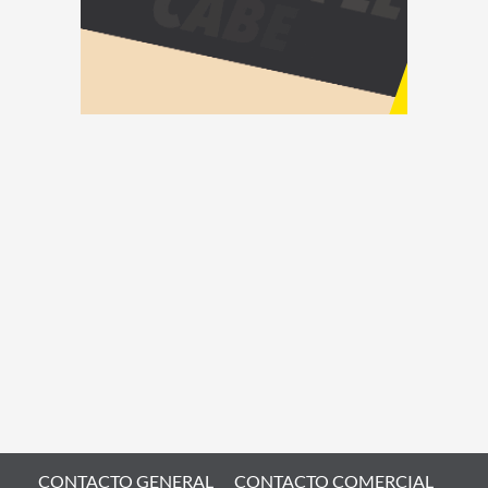
CONTACTO GENERAL
CONTACTO COMERCIAL