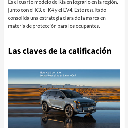
Es el cuarto modelo de Kia en lograrlo en la región,
junto con el K3, el K4 y el EV4. Este resultado
consolida una estrategia clara de la marca en
materia de protección para los ocupantes.
Las claves de la calificación