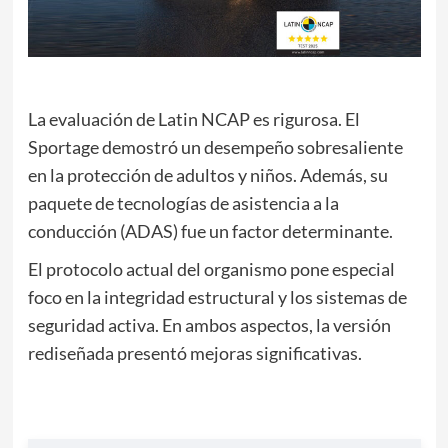
La evaluación de Latin NCAP es rigurosa. El
Sportage demostró un desempeño sobresaliente
en la protección de adultos y niños. Además, su
paquete de tecnologías de asistencia a la
conducción (ADAS) fue un factor determinante.
El protocolo actual del organismo pone especial
foco en la integridad estructural y los sistemas de
seguridad activa. En ambos aspectos, la versión
rediseñada presentó mejoras significativas.