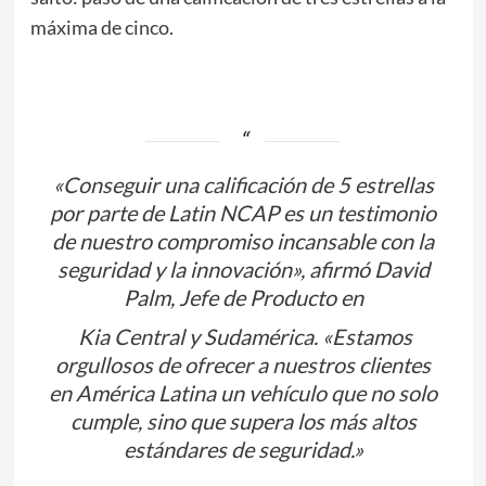
máxima de cinco.
«Conseguir una calificación de 5 estrellas
por parte de Latin NCAP es un testimonio
de nuestro compromiso incansable con la
seguridad y la innovación», afirmó David
Palm, Jefe de Producto en
Kia Central y Sudamérica. «Estamos
orgullosos de ofrecer a nuestros clientes
en América Latina un vehículo que no solo
cumple, sino que supera los más altos
estándares de seguridad.»