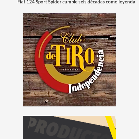
Fiat 124 Sport Spider cumple seis décadas como leyenda