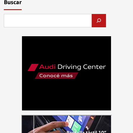
Buscar