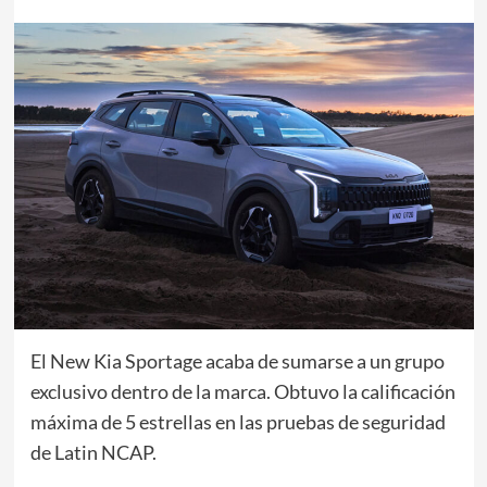
El New Kia Sportage acaba de sumarse a un grupo
exclusivo dentro de la marca. Obtuvo la calificación
máxima de 5 estrellas en las pruebas de seguridad
de Latin NCAP.