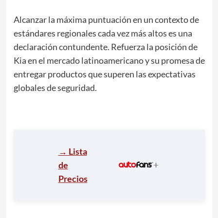
Alcanzar la máxima puntuación en un contexto de
estándares regionales cada vez más altos es una
declaración contundente. Refuerza la posición de
Kia en el mercado latinoamericano y su promesa de
entregar productos que superen las expectativas
globales de seguridad.
→ Lista
de
Precios