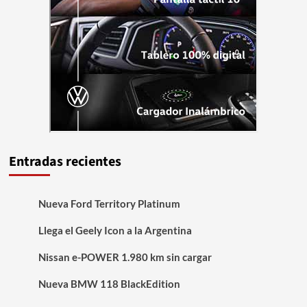
Entradas recientes
Nueva Ford Territory Platinum
Llega el Geely Icon a la Argentina
Nissan e-POWER 1.980 km sin cargar
Nueva BMW 118 BlackEdition