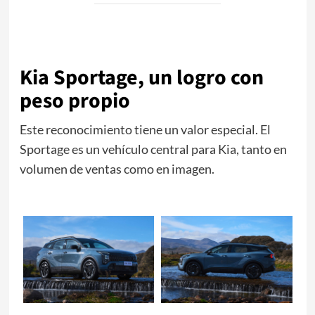
Kia Sportage, un logro con
peso propio
Este reconocimiento tiene un valor especial. El
Sportage es un vehículo central para Kia, tanto en
volumen de ventas como en imagen.