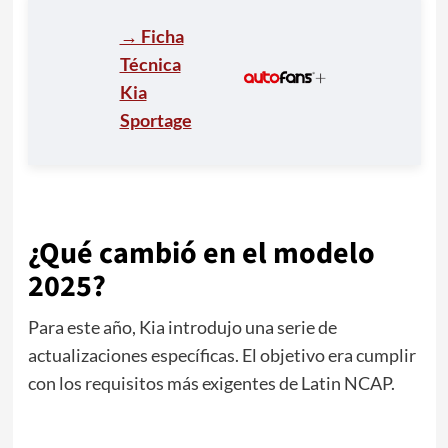
→ Ficha
Técnica
Kia
Sportage
¿Qué cambió en el modelo
2025?
Para este año, Kia introdujo una serie de
actualizaciones específicas. El objetivo era cumplir
con los requisitos más exigentes de Latin NCAP.