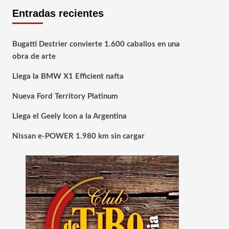
Entradas recientes
Bugatti Destrier convierte 1.600 caballos en una
obra de arte
Llega la BMW X1 Efficient nafta
Nueva Ford Territory Platinum
Llega el Geely Icon a la Argentina
Nissan e-POWER 1.980 km sin cargar