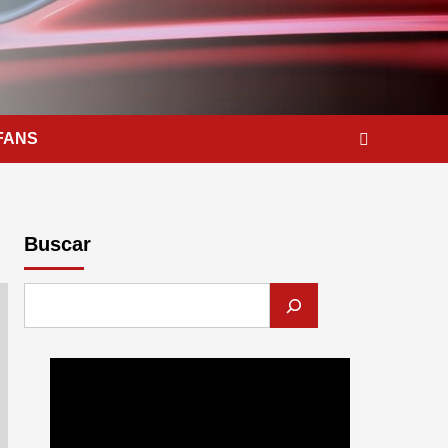
FANS
Buscar