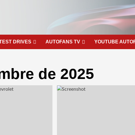
TEST DRIVES
AUTOFANS TV
YOUTUBE AUTO
embre de 2025