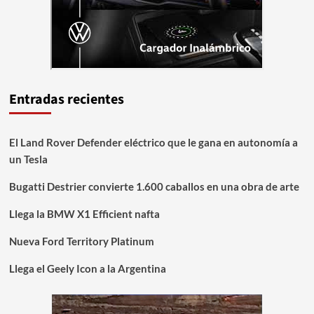
Entradas recientes
El Land Rover Defender eléctrico que le gana en autonomía a
un Tesla
Bugatti Destrier convierte 1.600 caballos en una obra de arte
Llega la BMW X1 Efficient nafta
Nueva Ford Territory Platinum
Llega el Geely Icon a la Argentina