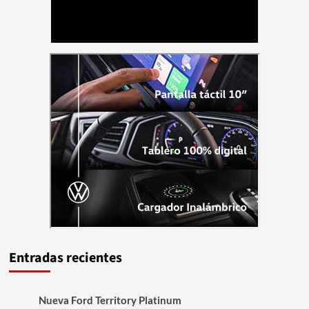
Entradas recientes
Nueva Ford Territory Platinum