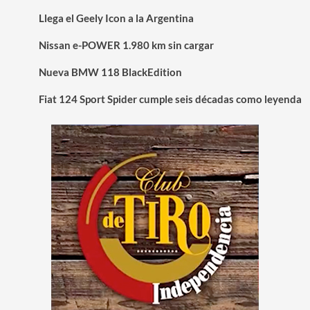
Llega el Geely Icon a la Argentina
Nissan e-POWER 1.980 km sin cargar
Nueva BMW 118 BlackEdition
Fiat 124 Sport Spider cumple seis décadas como leyenda