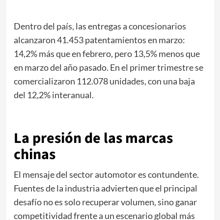
Dentro del país, las entregas a concesionarios
alcanzaron 41.453 patentamientos en marzo:
14,2% más que en febrero, pero 13,5% menos que
en marzo del año pasado. En el primer trimestre se
comercializaron 112.078 unidades, con una baja
del 12,2% interanual.
La presión de las marcas
chinas
El mensaje del sector automotor es contundente.
Fuentes de la industria advierten que el principal
desafío no es solo recuperar volumen, sino ganar
competitividad frente a un escenario global más