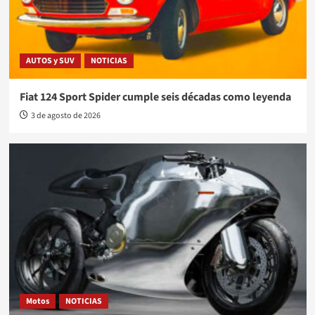
AUTOS y SUV
NOTICIAS
Fiat 124 Sport Spider cumple seis décadas como leyenda
3 de agosto de 2026
Motos
NOTICIAS