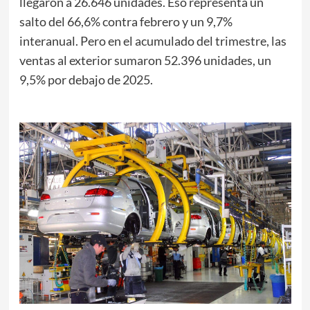
llegaron a 26.646 unidades. Eso representa un
salto del 66,6% contra febrero y un 9,7%
interanual. Pero en el acumulado del trimestre, las
ventas al exterior sumaron 52.396 unidades, un
9,5% por debajo de 2025.