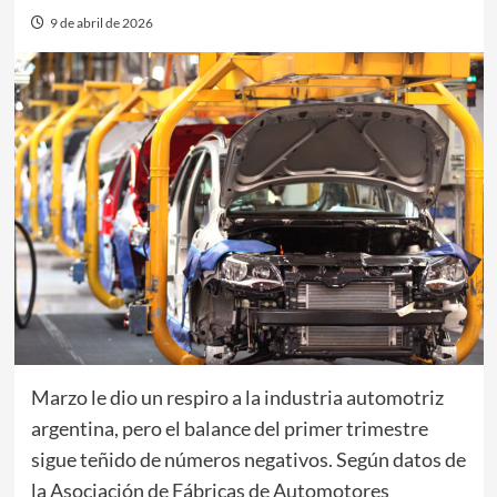
9 de abril de 2026
Marzo le dio un respiro a la industria automotriz
argentina, pero el balance del primer trimestre
sigue teñido de números negativos. Según datos de
la Asociación de Fábricas de Automotores