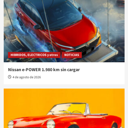
HIBRIDOS, ELECTRICOS y otros
NOTICIAS
Nissan e-POWER 1.980 km sin cargar
4 de agosto de 2026