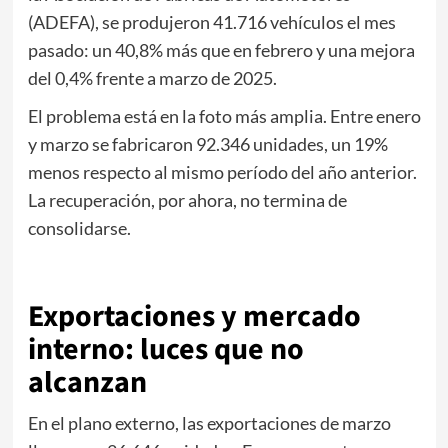
(ADEFA), se produjeron 41.716 vehículos el mes
pasado: un 40,8% más que en febrero y una mejora
del 0,4% frente a marzo de 2025.
El problema está en la foto más amplia. Entre enero
y marzo se fabricaron 92.346 unidades, un 19%
menos respecto al mismo período del año anterior.
La recuperación, por ahora, no termina de
consolidarse.
Exportaciones y mercado
interno: luces que no
alcanzan
En el plano externo, las exportaciones de marzo