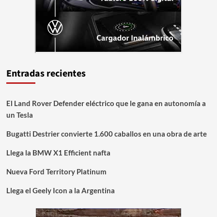
Entradas recientes
El Land Rover Defender eléctrico que le gana en autonomía a
un Tesla
Bugatti Destrier convierte 1.600 caballos en una obra de arte
Llega la BMW X1 Efficient nafta
Nueva Ford Territory Platinum
Llega el Geely Icon a la Argentina