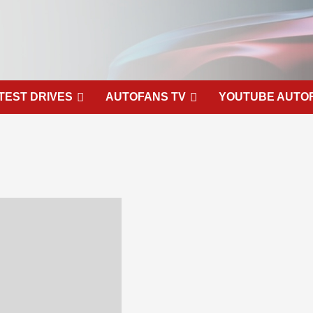
TEST DRIVES
AUTOFANS TV
YOUTUBE AUTO