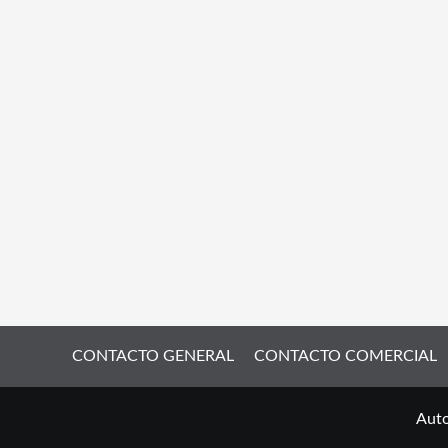
CONTACTO GENERAL
CONTACTO COMERCIAL
Auto