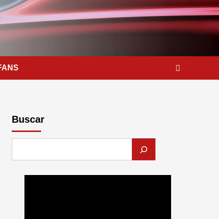
FANS
Buscar