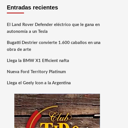
Entradas recientes
El Land Rover Defender eléctrico que le gana en
autonomía a un Tesla
Bugatti Destrier convierte 1.600 caballos en una
obra de arte
Llega la BMW X1 Efficient nafta
Nueva Ford Territory Platinum
Llega el Geely Icon a la Argentina