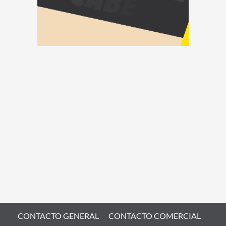
CONTACTO GENERAL
CONTACTO COMERCIAL