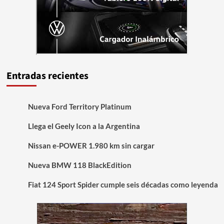
Entradas recientes
Nueva Ford Territory Platinum
Llega el Geely Icon a la Argentina
Nissan e-POWER 1.980 km sin cargar
Nueva BMW 118 BlackEdition
Fiat 124 Sport Spider cumple seis décadas como leyenda