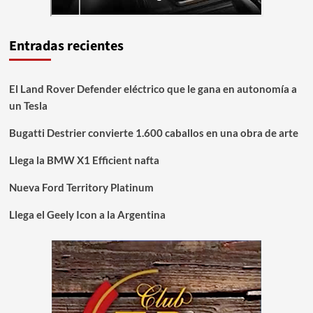
Entradas recientes
El Land Rover Defender eléctrico que le gana en autonomía a
un Tesla
Bugatti Destrier convierte 1.600 caballos en una obra de arte
Llega la BMW X1 Efficient nafta
Nueva Ford Territory Platinum
Llega el Geely Icon a la Argentina