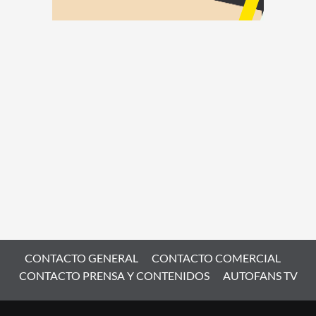
CONTACTO GENERAL
CONTACTO COMERCIAL
CONTACTO PRENSA Y CONTENIDOS
AUTOFANS TV