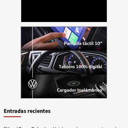
Entradas recientes