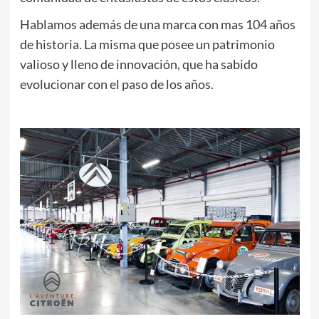
Hablamos además de una marca con mas 104 años
de historia. La misma que posee un patrimonio
valioso y lleno de innovación, que ha sabido
evolucionar con el paso de los años.