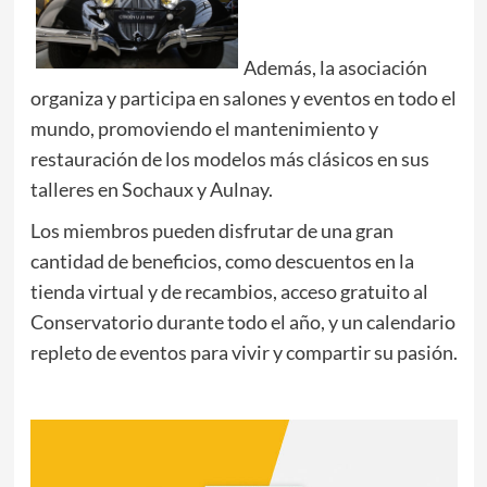
Además, la asociación
organiza y participa en salones y eventos en todo el
mundo, promoviendo el mantenimiento y
restauración de los modelos más clásicos en sus
talleres en Sochaux y Aulnay.
Los miembros pueden disfrutar de una gran
cantidad de beneficios, como descuentos en la
tienda virtual y de recambios, acceso gratuito al
Conservatorio durante todo el año, y un calendario
repleto de eventos para vivir y compartir su pasión.