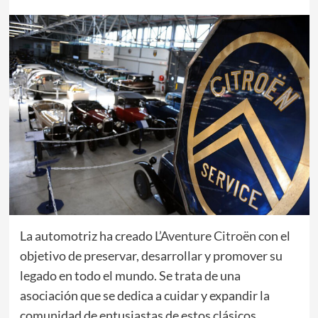
La automotriz ha creado
L’Aventure Citroën
con el
objetivo de preservar, desarrollar y promover su
legado en todo el mundo. Se trata de una
asociación que se dedica a cuidar y expandir la
comunidad de entusiastas de estos clásicos.