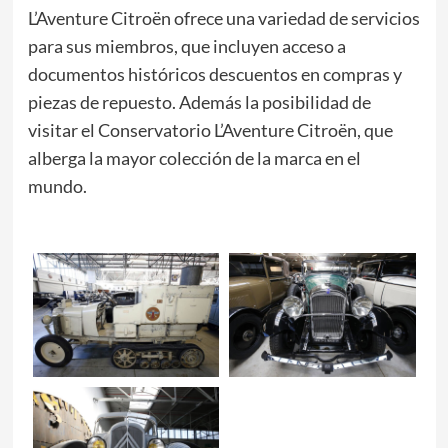
L’Aventure Citroën ofrece una variedad de servicios
para sus miembros, que incluyen acceso a
documentos históricos descuentos en compras y
piezas de repuesto. Además la posibilidad de
visitar el Conservatorio L’Aventure Citroën, que
alberga la mayor colección de la marca en el
mundo.