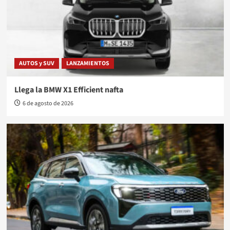
AUTOS y SUV
LANZAMIENTOS
Llega la BMW X1 Efficient nafta
6 de agosto de 2026