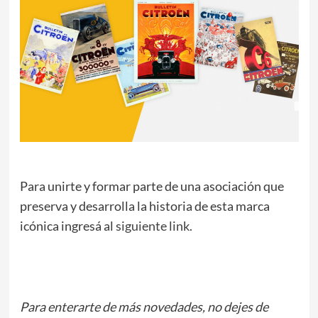
Para unirte y formar parte de una asociación que
preserva y desarrolla la historia de esta marca
icónica ingresá al
siguiente link
.
Para enterarte de más novedades, no dejes de