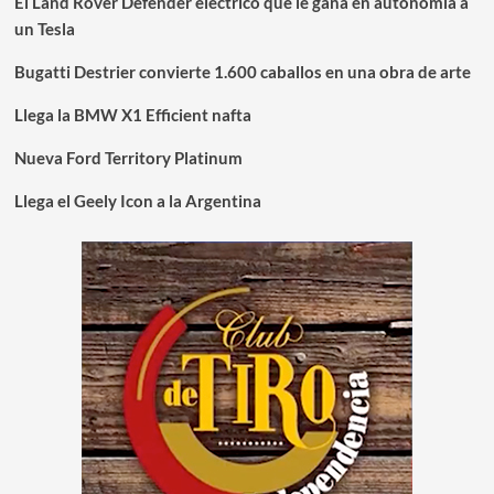
El Land Rover Defender eléctrico que le gana en autonomía a
un Tesla
Bugatti Destrier convierte 1.600 caballos en una obra de arte
Llega la BMW X1 Efficient nafta
Nueva Ford Territory Platinum
Llega el Geely Icon a la Argentina