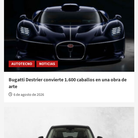
AUTOTECNO
NOTICIAS
Bugatti Destrier convierte 1.600 caballos en una obra de
arte
6 de agosto de 2026