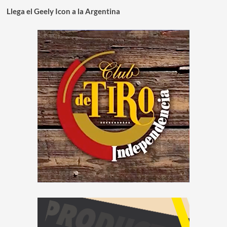
Llega el Geely Icon a la Argentina