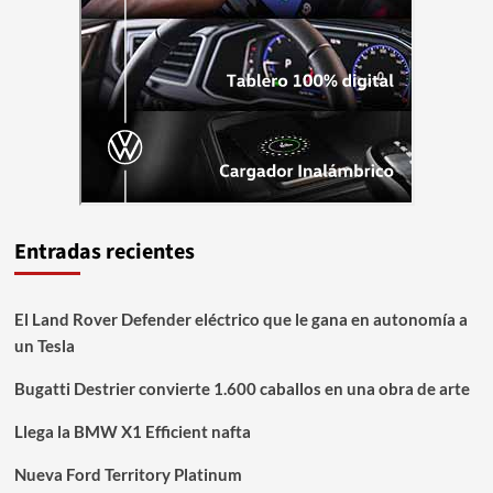
Entradas recientes
El Land Rover Defender eléctrico que le gana en autonomía a
un Tesla
Bugatti Destrier convierte 1.600 caballos en una obra de arte
Llega la BMW X1 Efficient nafta
Nueva Ford Territory Platinum