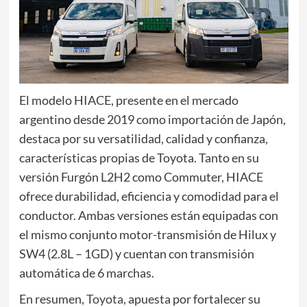
El modelo HIACE, presente en el mercado
argentino desde 2019 como importación de Japón,
destaca por su versatilidad, calidad y confianza,
características propias de Toyota. Tanto en su
versión Furgón L2H2 como Commuter, HIACE
ofrece durabilidad, eficiencia y comodidad para el
conductor. Ambas versiones están equipadas con
el mismo conjunto motor-transmisión de Hilux y
SW4 (2.8L – 1GD) y cuentan con transmisión
automática de 6 marchas.
En resumen,
Toyota,
apuesta por fortalecer su