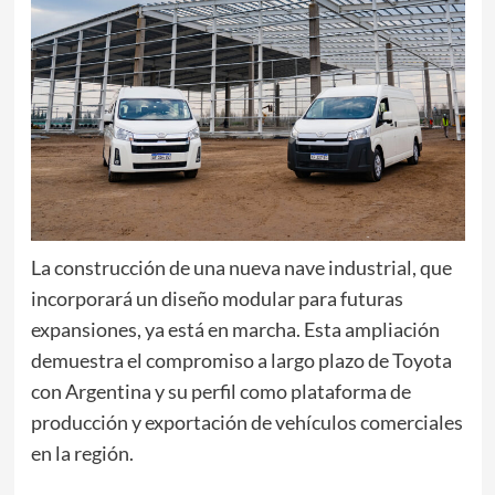
La construcción de una nueva nave industrial, que
incorporará un diseño modular para futuras
expansiones, ya está en marcha. Esta ampliación
demuestra el compromiso a largo plazo de Toyota
con Argentina y su perfil como plataforma de
producción y exportación de vehículos comerciales
en la región.