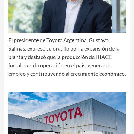
El presidente de Toyota Argentina, Gustavo
Salinas, expresó su orgullo por la expansión de la
planta y destacó que la producción de HIACE
fortalecerá la operación en el país, generando
empleo y contribuyendo al crecimiento económico.