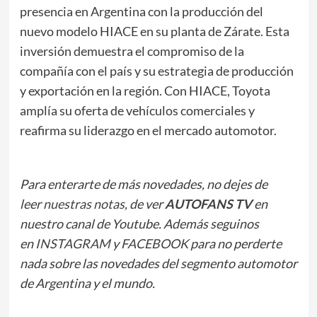
presencia en Argentina con la producción del
nuevo modelo HIACE en su planta de Zárate. Esta
inversión demuestra el compromiso de la
compañía con el país y su estrategia de producción
y exportación en la región. Con HIACE, Toyota
amplía su oferta de vehículos comerciales y
reafirma su liderazgo en el mercado automotor.
Para enterarte de más novedades, no dejes de
leer
nuestras notas
, de ver
AUTOFANS TV
en
nuestro canal de Youtube. Además seguinos
en
INSTAGRAM
y
FACEBOOK
para no perderte
nada sobre las novedades del segmento automotor
de Argentina y el mundo.