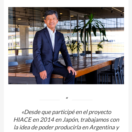
«Desde que participé en el proyecto
HIACE en 2014 en Japón, trabajamos con
la idea de poder producirla en Argentina y