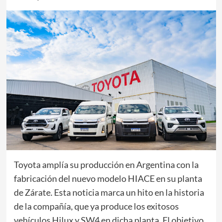
Toyota amplía su producción en Argentina con la
fabricación del nuevo modelo HIACE en su planta
de Zárate. Esta noticia marca un hito en la historia
de la compañía, que ya produce los exitosos
vehículos Hilux y SW4 en dicha planta. El objetivo