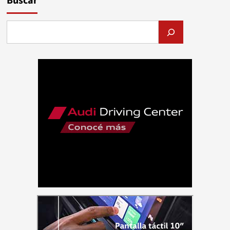
Buscar