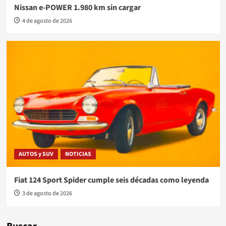
Nissan e-POWER 1.980 km sin cargar
4 de agosto de 2026
AUTOS y SUV
NOTICIAS
Fiat 124 Sport Spider cumple seis décadas como leyenda
3 de agosto de 2026