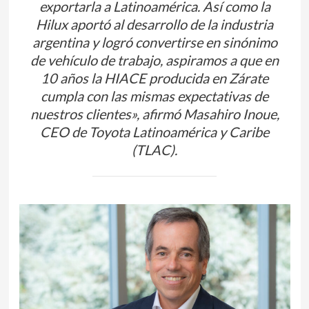
exportarla a Latinoamérica. Así como la
Hilux aportó al desarrollo de la industria
argentina y logró convertirse en sinónimo
de vehículo de trabajo, aspiramos a que en
10 años la HIACE producida en Zárate
cumpla con las mismas expectativas de
nuestros clientes», afirmó Masahiro Inoue,
CEO de Toyota Latinoamérica y Caribe
(TLAC).