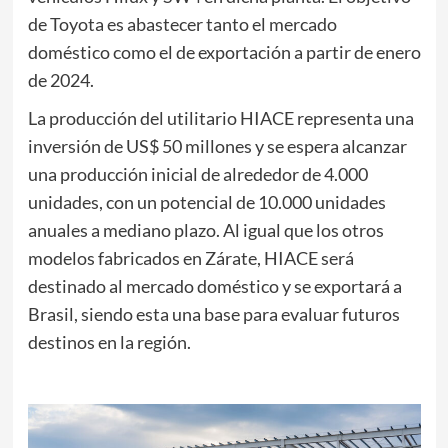
de Toyota es abastecer tanto el mercado
doméstico como el de exportación a partir de enero
de 2024.
La producción del utilitario HIACE representa una
inversión de US$ 50 millones y se espera alcanzar
una producción inicial de alrededor de 4.000
unidades, con un potencial de 10.000 unidades
anuales a mediano plazo. Al igual que los otros
modelos fabricados en Zárate, HIACE será
destinado al mercado doméstico y se exportará a
Brasil, siendo esta una base para evaluar futuros
destinos en la región.