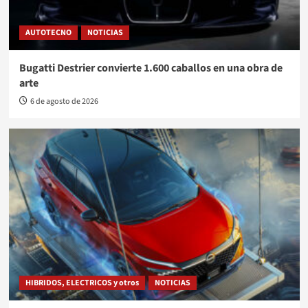
AUTOTECNO
NOTICIAS
Bugatti Destrier convierte 1.600 caballos en una obra de
arte
6 de agosto de 2026
HIBRIDOS, ELECTRICOS y otros
NOTICIAS