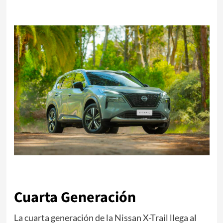
Cuarta Generación
La cuarta generación de la Nissan X-Trail llega al