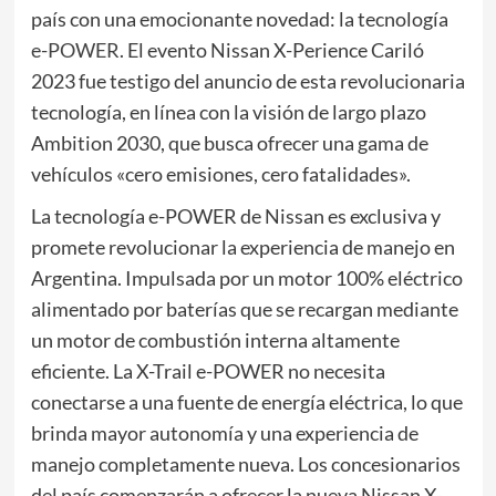
país con una emocionante novedad: la tecnología
e-POWER
. El evento Nissan X-Perience Cariló
2023 fue testigo del anuncio de esta revolucionaria
tecnología, en línea con la visión de largo plazo
Ambition 2030, que busca ofrecer una gama de
vehículos «cero emisiones, cero fatalidades».
La tecnología e-POWER de Nissan es exclusiva y
promete revolucionar la experiencia de manejo en
Argentina. Impulsada por un motor 100% eléctrico
alimentado por baterías que se recargan mediante
un motor de combustión interna altamente
eficiente. La X-Trail e-POWER no necesita
conectarse a una fuente de energía eléctrica, lo que
brinda mayor autonomía y una experiencia de
manejo completamente nueva. Los concesionarios
del país comenzarán a ofrecer la nueva Nissan X-