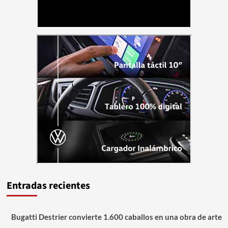
Entradas recientes
Bugatti Destrier convierte 1.600 caballos en una obra de arte