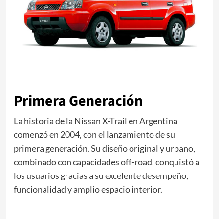
Primera Generación
La historia de la Nissan X-Trail en Argentina
comenzó en 2004, con el lanzamiento de su
primera generación. Su diseño original y urbano,
combinado con capacidades off-road, conquistó a
los usuarios gracias a su excelente desempeño,
funcionalidad y amplio espacio interior.