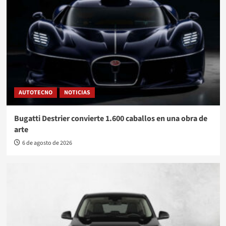
AUTOTECNO
NOTICIAS
Bugatti Destrier convierte 1.600 caballos en una obra de
arte
6 de agosto de 2026