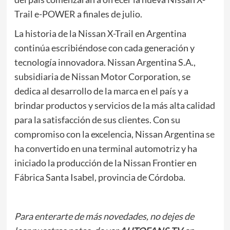
Trail e-POWER a finales de julio.
La historia de la Nissan X-Trail en Argentina
continúa escribiéndose con cada generación y
tecnología innovadora. Nissan Argentina S.A.,
subsidiaria de Nissan Motor Corporation, se
dedica al desarrollo de la marca en el país y a
brindar productos y servicios de la más alta calidad
para la satisfacción de sus clientes. Con su
compromiso con la excelencia, Nissan Argentina se
ha convertido en una terminal automotriz y ha
iniciado la producción de la Nissan Frontier en
Fábrica Santa Isabel, provincia de Córdoba.
Para enterarte de más novedades, no dejes de