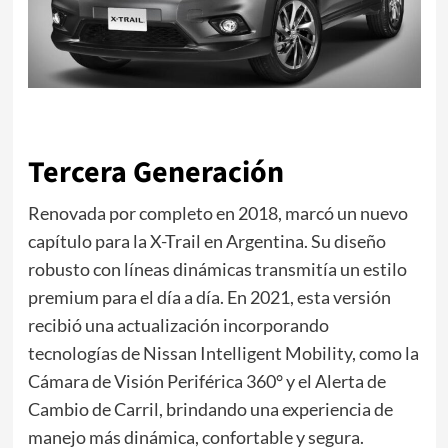
Tercera Generación
Renovada por completo en 2018, marcó un nuevo
capítulo para la X-Trail en Argentina. Su diseño
robusto con líneas dinámicas transmitía un estilo
premium para el día a día. En 2021, esta versión
recibió una actualización incorporando
tecnologías de Nissan Intelligent Mobility, como la
Cámara de Visión Periférica 360° y el Alerta de
Cambio de Carril, brindando una experiencia de
manejo más dinámica, confortable y segura.