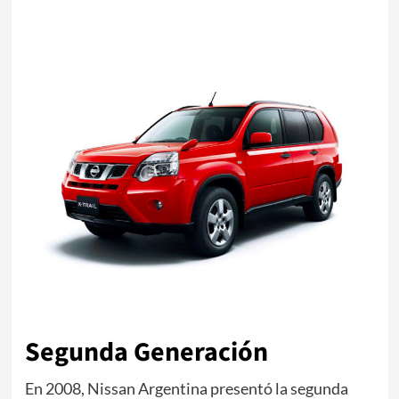
Segunda Generación
En 2008, Nissan Argentina presentó la segunda