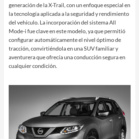
generación de la X-Trail, con un enfoque especial en
la tecnología aplicada a la seguridad y rendimiento
del vehículo. La incorporación del sistema All
Mode-i fue clave en este modelo, ya que permitió
configurar automáticamente el nivel óptimo de
tracción, convirtiéndola en una SUV familiar y
aventurera que ofrecía una conducción segura en
cualquier condición.