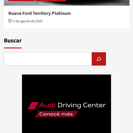
Nueva Ford Territory Platinum
5 de agosto de 2026
Buscar