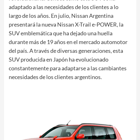
adaptado a las necesidades de los clientes a lo
largo de los años. En julio, Nissan Argentina
presentará la nueva Nissan X-Trail e-POWER, la
SUV emblemática que ha dejado una huella
durante más de 19 años en el mercado automotor
del país. A través de diversas generaciones, esta
SUV producida en Japón ha evolucionado
constantemente para adaptarse a las cambiantes
necesidades de los clientes argentinos.