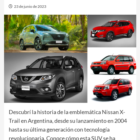
23 de junio de 2023
Descubrí la historia de la emblemática Nissan X-
Trail en Argentina, desde su lanzamiento en 2004
hasta su última generación con tecnología
revolucionaria. Conoce cómo esta SUV se ha