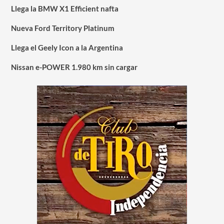
Llega la BMW X1 Efficient nafta
Nueva Ford Territory Platinum
Llega el Geely Icon a la Argentina
Nissan e-POWER 1.980 km sin cargar