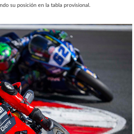
do su posición en la tabla provisional.