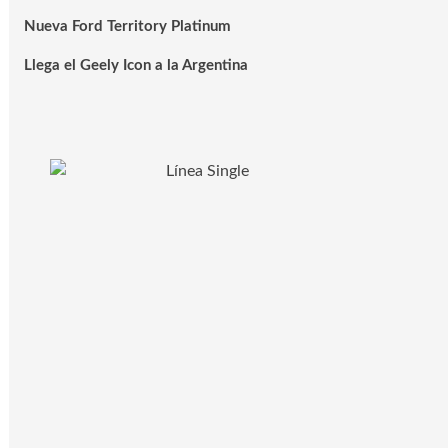
Nueva Ford Territory Platinum
Llega el Geely Icon a la Argentina