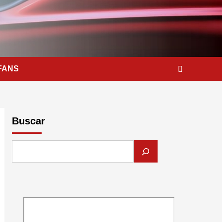
FANS
Buscar