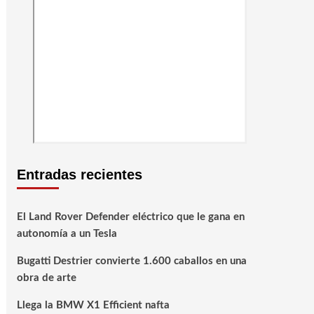
Entradas recientes
El Land Rover Defender eléctrico que le gana en
autonomía a un Tesla
Bugatti Destrier convierte 1.600 caballos en una
obra de arte
Llega la BMW X1 Efficient nafta