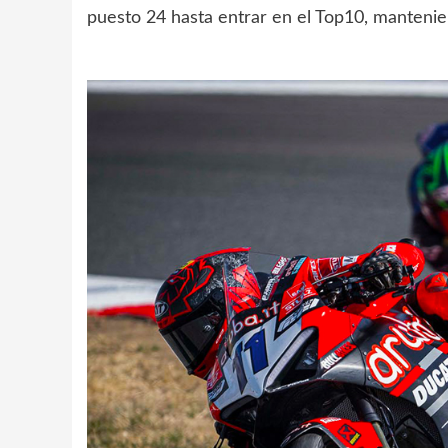
puesto 24 hasta entrar en el Top10, mantenien