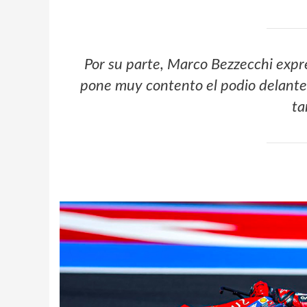
Por su parte, Marco Bezzecchi expre
pone muy contento el podio delante
ta