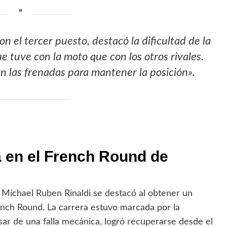
 el tercer puesto, destacó la dificultad de la
ue tuve con la moto que con los otros rivales.
 las frenadas para mantener la posición».
a en el French Round de
Michael Ruben Rinaldi se destacó al obtener un
ench Round. La carrera estuvo marcada por la
sar de una falla mecánica, logró recuperarse desde el