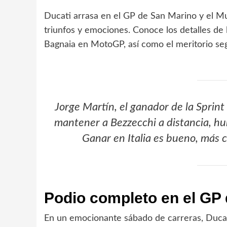
Ducati arrasa en el GP de San Marino y el M
triunfos y emociones. Conoce los detalles de 
Bagnaia en MotoGP, así como el meritorio se
Jorge Martín, el ganador de la Sprint
mantener a Bezzecchi a distancia, hu
Ganar en Italia es bueno, más c
Podio completo en el GP
En un emocionante sábado de carreras, Ducat