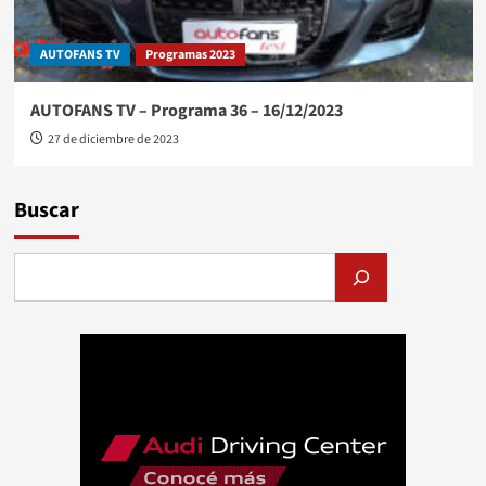
AUTOFANS TV
Programas 2023
AUTOFANS TV – Programa 36 – 16/12/2023
27 de diciembre de 2023
Buscar