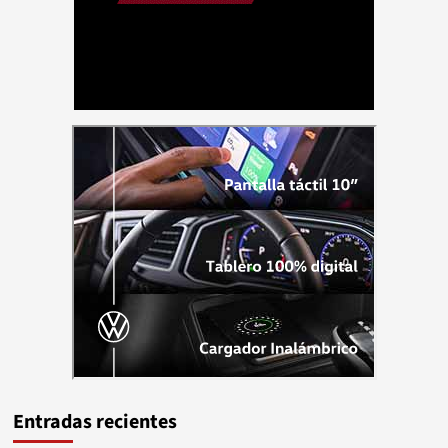
Entradas recientes