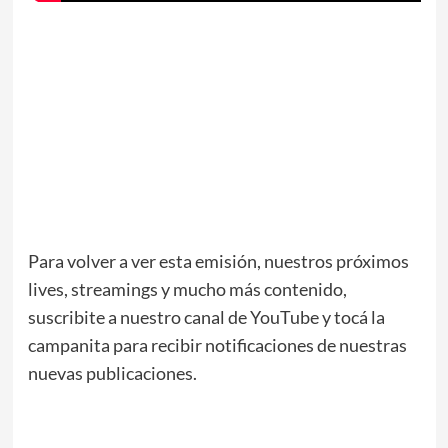
Para volver a ver esta emisión, nuestros próximos
lives, streamings y mucho más contenido,
suscribite a nuestro canal de YouTube y tocá la
campanita para recibir notificaciones de nuestras
nuevas publicaciones.