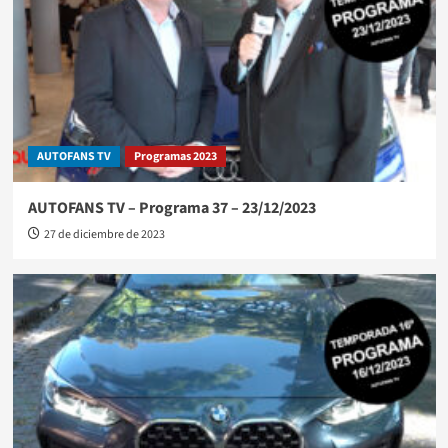
AUTOFANS TV
Programas 2023
AUTOFANS TV – Programa 37 – 23/12/2023
27 de diciembre de 2023