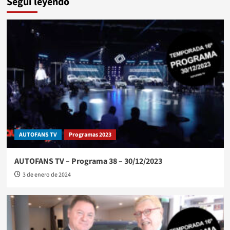
Seguí leyendo
AUTOFANS TV
Programas 2023
AUTOFANS TV – Programa 38 – 30/12/2023
3 de enero de 2024