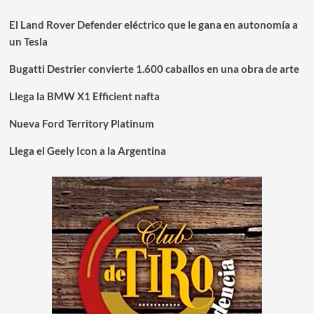
El Land Rover Defender eléctrico que le gana en autonomía a
un Tesla
Bugatti Destrier convierte 1.600 caballos en una obra de arte
Llega la BMW X1 Efficient nafta
Nueva Ford Territory Platinum
Llega el Geely Icon a la Argentina