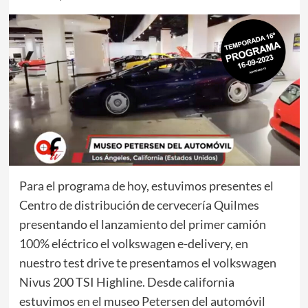
Para el programa de hoy, estuvimos presentes el
Centro de distribución de cervecería Quilmes
presentando el lanzamiento del primer camión
100% eléctrico el volkswagen e-delivery, en
nuestro test drive te presentamos el volkswagen
Nivus 200 TSI Highline. Desde california
estuvimos en el museo Petersen del automóvil