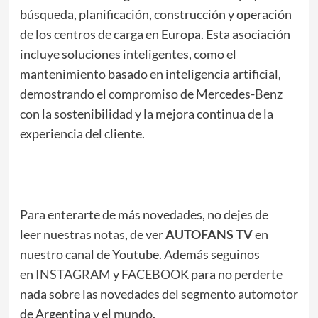
búsqueda, planificación, construcción y operación
de los centros de carga en Europa. Esta asociación
incluye soluciones inteligentes, como el
mantenimiento basado en inteligencia artificial,
demostrando el compromiso de Mercedes-Benz
con la sostenibilidad y la mejora continua de la
experiencia del cliente.
Para enterarte de más novedades, no dejes de
leer
nuestras notas
, de ver
AUTOFANS TV
en
nuestro canal de Youtube. Además seguinos
en
INSTAGRAM
y
FACEBOOK
para no perderte
nada sobre las novedades del segmento automotor
de Argentina y el mundo.