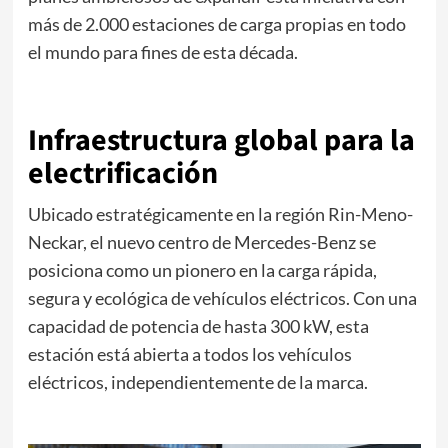
más de 2.000 estaciones de carga propias en todo
el mundo para fines de esta década.
Infraestructura global para la
electrificación
Ubicado estratégicamente en la región Rin-Meno-
Neckar, el nuevo centro de Mercedes-Benz se
posiciona como un pionero en la carga rápida,
segura y ecológica de vehículos eléctricos. Con una
capacidad de potencia de hasta 300 kW, esta
estación está abierta a todos los vehículos
eléctricos, independientemente de la marca.