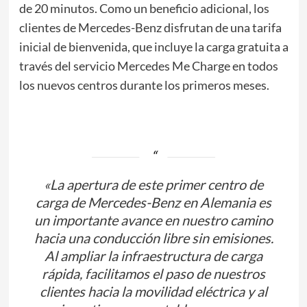
de 20 minutos. Como un beneficio adicional, los
clientes de Mercedes-Benz disfrutan de una tarifa
inicial de bienvenida, que incluye la carga gratuita a
través del servicio Mercedes Me Charge en todos
los nuevos centros durante los primeros meses.
«La apertura de este primer centro de
carga de Mercedes-Benz en Alemania es
un importante avance en nuestro camino
hacia una conducción libre sin emisiones.
Al ampliar la infraestructura de carga
rápida, facilitamos el paso de nuestros
clientes hacia la movilidad eléctrica y al