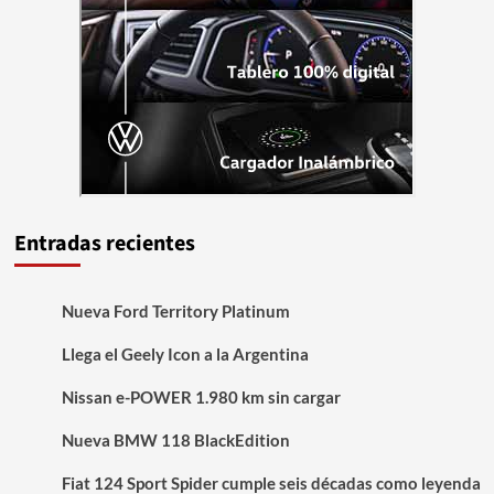
Entradas recientes
Nueva Ford Territory Platinum
Llega el Geely Icon a la Argentina
Nissan e-POWER 1.980 km sin cargar
Nueva BMW 118 BlackEdition
Fiat 124 Sport Spider cumple seis décadas como leyenda