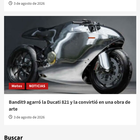
3 de agosto de 2026
Motos
NOTICIAS
Bandit9 agarró la Ducati 821 y la convirtió en una obra de
arte
3 de agosto de 2026
Buscar