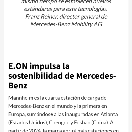
mismo tiempo se establecen nuevos
estándares para esta tecnología».
Franz Reiner, director general de
Mercedes-Benz Mobility AG
E.ON impulsa la
sostenibilidad de Mercedes-
Benz
Mannheim es la cuarta estación de carga de
Mercedes-Benz en el mundo y la primera en
Europa, sumándose a las inauguradas en Atlanta
(Estados Unidos), Chengdu y Foshan (China). A
partir de 2024, la marca abrirá más estaciones en