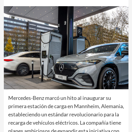
Mercedes-Benz marcó un hito al inaugurar su
primera estación de carga en Mannheim, Alemania,
estableciendo un estándar revolucionario para la
recarga de vehículos eléctricos. La compañía tiene
planes ambiciosos de expandir esta iniciativa con