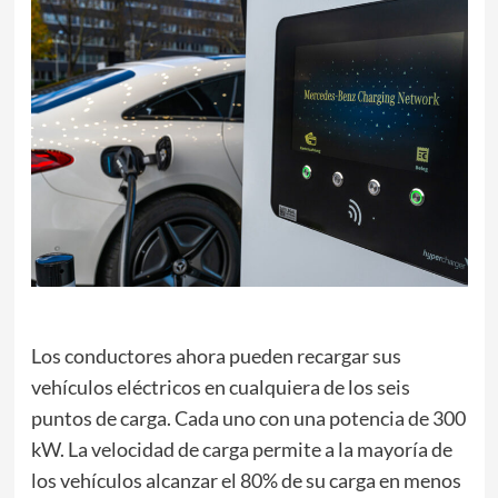
Los conductores ahora pueden recargar sus
vehículos eléctricos en cualquiera de los seis
puntos de carga. Cada uno con una potencia de 300
kW. La velocidad de carga permite a la mayoría de
los vehículos alcanzar el 80% de su carga en menos