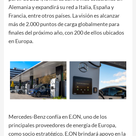
Alemania y expandirá su red a Italia, España y
Francia, entre otros países. La visión es alcanzar
más de 2.000 puntos de carga globalmente para
finales del próximo año, con 200 de ellos ubicados
en Europa.
Mercedes-Benz confía en E.ON, uno de los
principales proveedores de energía de Europa,
como socio estratégico. E.ON brindará apoyo en la