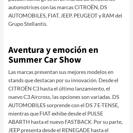
automotrices con las marcas CITROËN, DS
AUTOMOBILES, FIAT, JEEP, PEUGEOT y RAM del
Grupo Stellantis.
Aventura y emoción en
Summer Car Show
Las marcas presentan sus mejores modelos en
stands que destacan por su innovación. Desde el
CITROËN C3 hasta el último lanzamiento, el
nuevo C3 Aircross, las opciones son variadas. DS
AUTOMOBILES sorprende con el DS 7 E-TENSE,
mientras que FIAT exhibe desde el PULSE
ABARTH hasta el nuevo FASTBACK. Por su parte,
JEEP presenta desde el RENEGADE hasta el