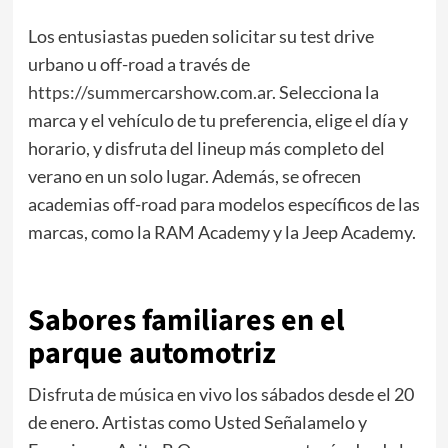
Los entusiastas pueden solicitar su test drive
urbano u off-road a través de
https://summercarshow.com.ar
. Selecciona la
marca y el vehículo de tu preferencia, elige el día y
horario, y disfruta del lineup más completo del
verano en un solo lugar. Además, se ofrecen
academias off-road para modelos específicos de las
marcas, como la RAM Academy y la Jeep Academy.
Sabores familiares en el
parque automotriz
Disfruta de música en vivo los sábados desde el 20
de enero. Artistas como Usted Señalamelo y