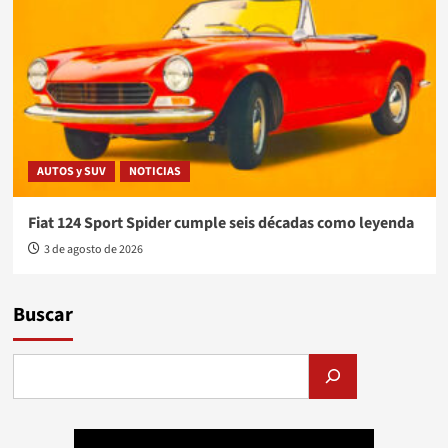
AUTOS y SUV
NOTICIAS
Fiat 124 Sport Spider cumple seis décadas como leyenda
3 de agosto de 2026
Buscar