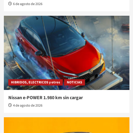
6 de agosto de 2026
HIBRIDOS, ELECTRICOS y otros
NOTICIAS
Nissan e-POWER 1.980 km sin cargar
4 de agosto de 2026