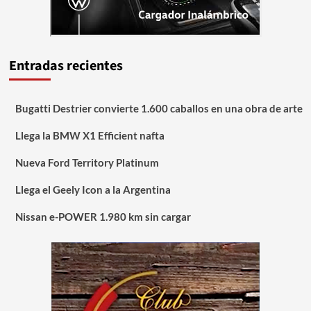
Entradas recientes
Bugatti Destrier convierte 1.600 caballos en una obra de arte
Llega la BMW X1 Efficient nafta
Nueva Ford Territory Platinum
Llega el Geely Icon a la Argentina
Nissan e-POWER 1.980 km sin cargar