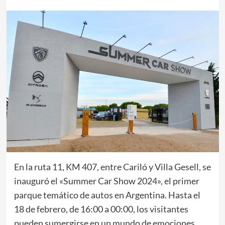
En la ruta 11, KM 407, entre Cariló y Villa Gesell, se
inauguró el «Summer Car Show 2024», el primer
parque temático de autos en Argentina. Hasta el
18 de febrero, de 16:00 a 00:00, los visitantes
pueden sumergirse en un mundo de emociones