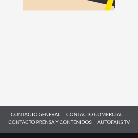
CONTACTO GENERAL
CONTACTO COMERCIAL
CONTACTO PRENSA Y CONTENIDOS
AUTOFANS TV