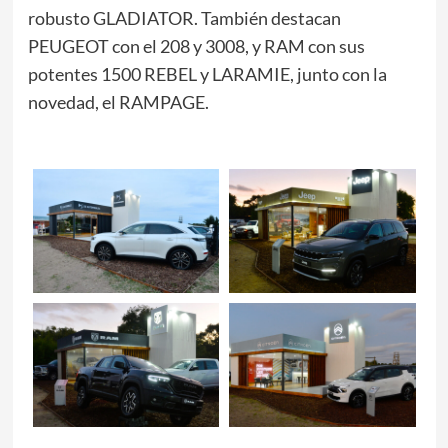
robusto GLADIATOR. También destacan
PEUGEOT con el 208 y 3008, y RAM con sus
potentes 1500 REBEL y LARAMIE, junto con la
novedad, el RAMPAGE.