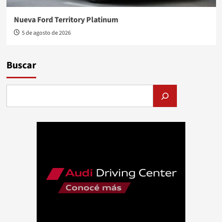
Nueva Ford Territory Platinum
5 de agosto de 2026
Buscar