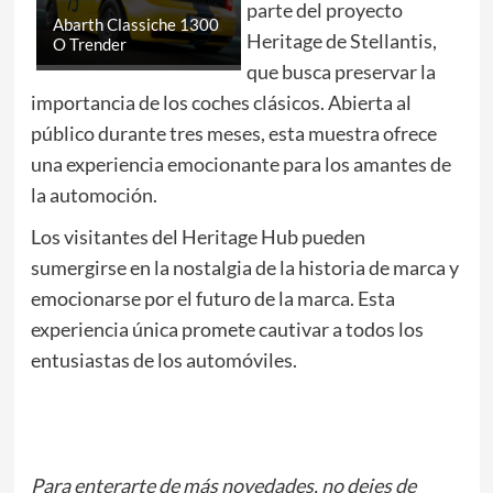
parte del proyecto
Abarth Classiche 1300
Heritage de Stellantis,
O Trender
que busca preservar la
importancia de los coches clásicos. Abierta al
público durante tres meses, esta muestra ofrece
una experiencia emocionante para los amantes de
la automoción.
Los visitantes del Heritage Hub pueden
sumergirse en la nostalgia de la historia de marca y
emocionarse por el futuro de la marca. Esta
experiencia única promete cautivar a todos los
entusiastas de los automóviles.
Para enterarte de más novedades, no dejes de