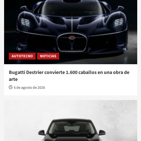
AUTOTECNO
NOTICIAS
Bugatti Destrier convierte 1.600 caballos en una obra de
arte
6 de agosto de 2026