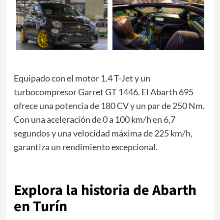
Equipado con el motor 1.4 T-Jet y un
turbocompresor Garret GT 1446. El Abarth 695
ofrece una potencia de 180 CV y un par de 250 Nm.
Con una aceleración de 0 a 100 km/h en 6,7
segundos y una velocidad máxima de 225 km/h,
garantiza un rendimiento excepcional.
Explora la historia de Abarth
en Turín