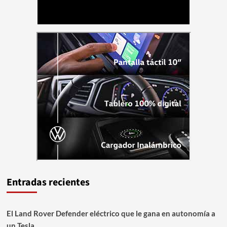
Entradas recientes
El Land Rover Defender eléctrico que le gana en autonomía a
un Tesla