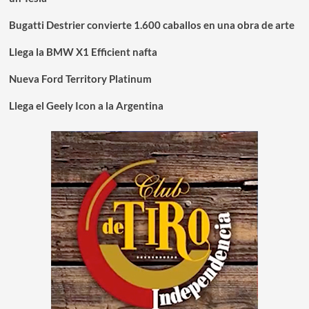
Bugatti Destrier convierte 1.600 caballos en una obra de arte
Llega la BMW X1 Efficient nafta
Nueva Ford Territory Platinum
Llega el Geely Icon a la Argentina