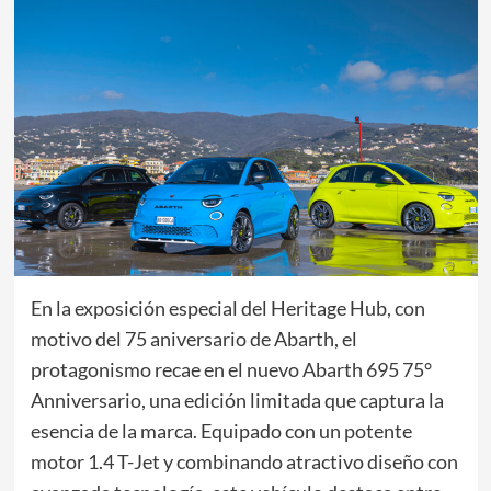
En la exposición especial del Heritage Hub, con
motivo del 75 aniversario de Abarth, el
protagonismo recae en el nuevo Abarth 695 75°
Anniversario, una edición limitada que captura la
esencia de la marca. Equipado con un potente
motor 1.4 T-Jet y combinando atractivo diseño con