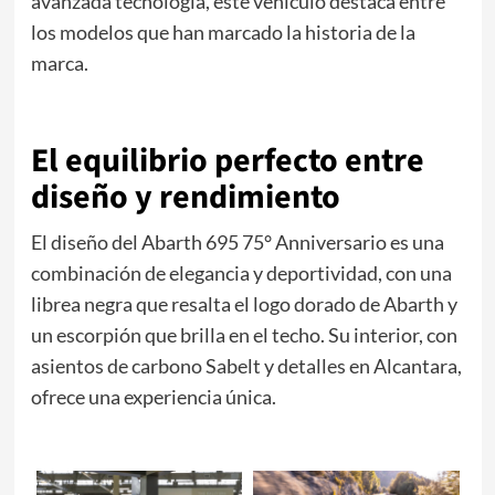
avanzada tecnología, este vehículo destaca entre
los modelos que han marcado la historia de la
marca.
El equilibrio perfecto entre
diseño y rendimiento
El diseño del Abarth 695 75° Anniversario es una
combinación de elegancia y deportividad, con una
librea negra que resalta el logo dorado de Abarth y
un escorpión que brilla en el techo. Su interior, con
asientos de carbono Sabelt y detalles en Alcantara,
ofrece una experiencia única.