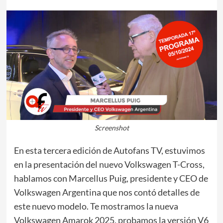
Screenshot
En esta tercera edición de Autofans TV, estuvimos
en la presentación del nuevo Volkswagen T-Cross,
hablamos con Marcellus Puig, presidente y CEO de
Volkswagen Argentina que nos contó detalles de
este nuevo modelo. Te mostramos la nueva
Volkswagen Amarok 2025, probamos la versión V6