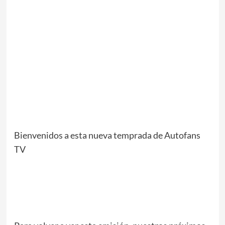
Bienvenidos a esta nueva temprada de Autofans
TV