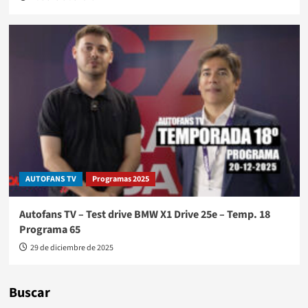
AUTOFANS TV
Programas 2025
Autofans TV – Test drive BMW X1 Drive 25e – Temp. 18
Programa 65
29 de diciembre de 2025
Buscar