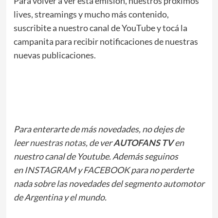
Para volver a ver esta emisión, nuestros próximos
lives, streamings y mucho más contenido,
suscribite a nuestro canal de YouTube y tocá la
campanita para recibir notificaciones de nuestras
nuevas publicaciones.
Para enterarte de más novedades, no dejes de
leer
nuestras notas
, de ver
AUTOFANS TV
en
nuestro canal de Youtube. Además seguinos
en
INSTAGRAM
y
FACEBOOK
para no perderte
nada sobre las novedades del segmento automotor
de Argentina y el mundo.