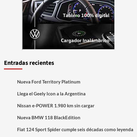
Entradas recientes
Nueva Ford Territory Platinum
Llega el Geely Icon a la Argentina
Nissan e-POWER 1.980 km sin cargar
Nueva BMW 118 BlackEdition
Fiat 124 Sport Spider cumple seis décadas como leyenda