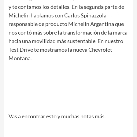
y te contamos los detalles. En la segunda parte de
Michelin hablamos con Carlos Spinazzola
responsable de producto Michelin Argentina que
nos contó más sobre la transformación de la marca
hacia una movilidad más sustentable. En nuestro
Test Drive te mostramos la nueva Chevrolet
Montana.
Vas a encontrar esto y muchas notas más.