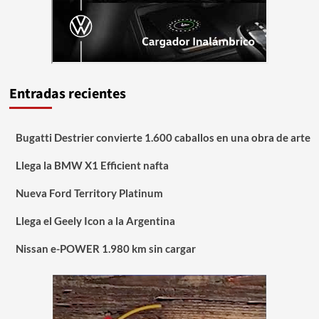
Entradas recientes
Bugatti Destrier convierte 1.600 caballos en una obra de arte
Llega la BMW X1 Efficient nafta
Nueva Ford Territory Platinum
Llega el Geely Icon a la Argentina
Nissan e-POWER 1.980 km sin cargar