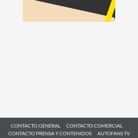
CONTACTO GENERAL
CONTACTO COMERCIAL
CONTACTO PRENSA Y CONTENIDOS
AUTOFANS TV