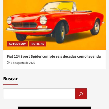
AUTOS y SUV
NOTICIAS
Fiat 124 Sport Spider cumple seis décadas como leyenda
3 de agosto de 2026
Buscar