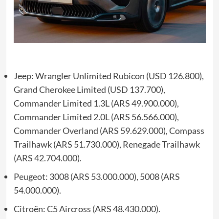
Jeep: Wrangler Unlimited Rubicon (USD 126.800),
Grand Cherokee Limited (USD 137.700),
Commander Limited 1.3L (ARS 49.900.000),
Commander Limited 2.0L (ARS 56.566.000),
Commander Overland (ARS 59.629.000), Compass
Trailhawk (ARS 51.730.000), Renegade Trailhawk
(ARS 42.704.000).
Peugeot: 3008 (ARS 53.000.000), 5008 (ARS
54.000.000).
Citroën: C5 Aircross (ARS 48.430.000).