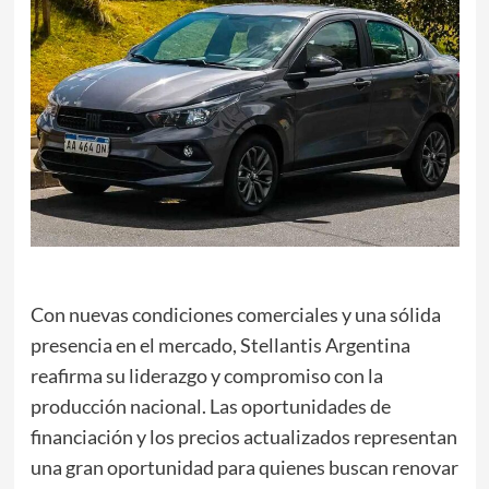
Con nuevas condiciones comerciales y una sólida
presencia en el mercado, Stellantis Argentina
reafirma su liderazgo y compromiso con la
producción nacional. Las oportunidades de
financiación y los precios actualizados representan
una gran oportunidad para quienes buscan renovar