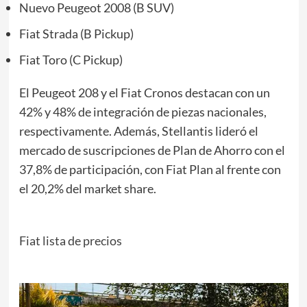
Nuevo Peugeot 2008 (B SUV)
Fiat Strada (B Pickup)
Fiat Toro (C Pickup)
El Peugeot 208 y el Fiat Cronos destacan con un
42% y 48% de integración de piezas nacionales,
respectivamente. Además, Stellantis lideró el
mercado de suscripciones de Plan de Ahorro con el
37,8% de participación, con Fiat Plan al frente con
el 20,2% del market share.
Fiat lista de precios