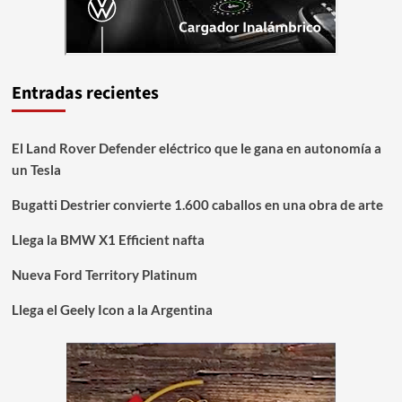
Entradas recientes
El Land Rover Defender eléctrico que le gana en autonomía a
un Tesla
Bugatti Destrier convierte 1.600 caballos en una obra de arte
Llega la BMW X1 Efficient nafta
Nueva Ford Territory Platinum
Llega el Geely Icon a la Argentina