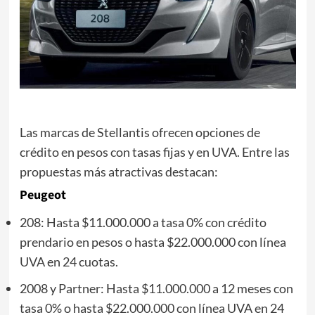
Las marcas de Stellantis ofrecen opciones de
crédito en pesos con tasas fijas y en UVA. Entre las
propuestas más atractivas destacan:
Peugeot
208: Hasta $11.000.000 a tasa 0% con crédito
prendario en pesos o hasta $22.000.000 con línea
UVA en 24 cuotas.
2008 y Partner: Hasta $11.000.000 a 12 meses con
tasa 0% o hasta $22.000.000 con línea UVA en 24