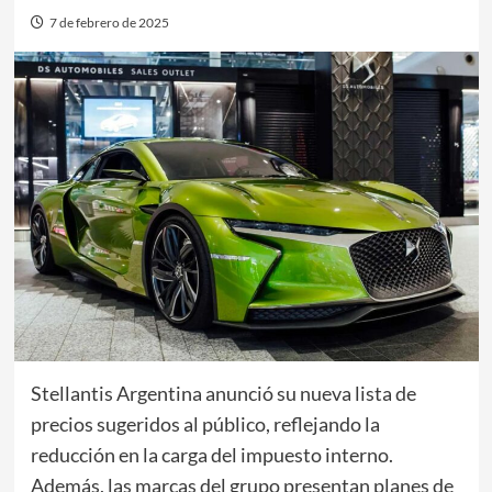
7 de febrero de 2025
Stellantis Argentina anunció su nueva lista de
precios sugeridos al público, reflejando la
reducción en la carga del impuesto interno.
Además, las marcas del grupo presentan planes de