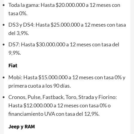
Toda la gama: Hasta $20.000.000 a 12 meses con
tasa 0%.
DS3 y DS4: Hasta $25.000.000 a 12 meses con tasa
del 3,9%.
DS7: Hasta $30.000.000 a 12 meses con tasa del
9,9%.
Fiat
Mobi: Hasta $15.000.000 a 12 meses con tasa 0% y
primera cuota a los 90 días.
Cronos, Pulse, Fastback, Toro, Strada y Fiorino:
Hasta $12.000.000 a 12 meses con tasa 0% o
financiamiento UVA con tasa del 12,9%.
Jeep y RAM