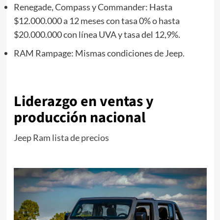
Renegade, Compass y Commander: Hasta
$12.000.000 a 12 meses con tasa 0% o hasta
$20.000.000 con línea UVA y tasa del 12,9%.
RAM Rampage: Mismas condiciones de Jeep.
Liderazgo en ventas y
producción nacional
Jeep Ram lista de precios