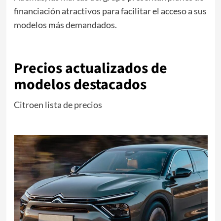
financiación atractivos para facilitar el acceso a sus
modelos más demandados.
.
Precios actualizados de
modelos destacados
Citroen lista de precios