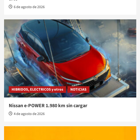
6 de agosto de 2026
HIBRIDOS, ELECTRICOS y otros
NOTICIAS
Nissan e-POWER 1.980 km sin cargar
4 de agosto de 2026