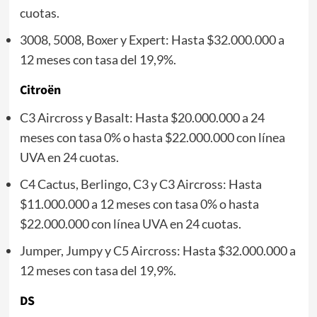
cuotas.
3008, 5008, Boxer y Expert: Hasta $32.000.000 a
12 meses con tasa del 19,9%.
Citroën
C3 Aircross y Basalt: Hasta $20.000.000 a 24
meses con tasa 0% o hasta $22.000.000 con línea
UVA en 24 cuotas.
C4 Cactus, Berlingo, C3 y C3 Aircross: Hasta
$11.000.000 a 12 meses con tasa 0% o hasta
$22.000.000 con línea UVA en 24 cuotas.
Jumper, Jumpy y C5 Aircross: Hasta $32.000.000 a
12 meses con tasa del 19,9%.
DS