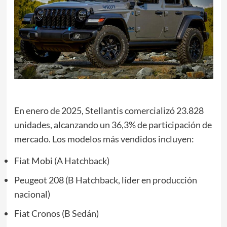
En enero de 2025, Stellantis comercializó 23.828
unidades, alcanzando un 36,3% de participación de
mercado. Los modelos más vendidos incluyen:
Fiat Mobi (A Hatchback)
Peugeot 208 (B Hatchback, líder en producción
nacional)
Fiat Cronos (B Sedán)