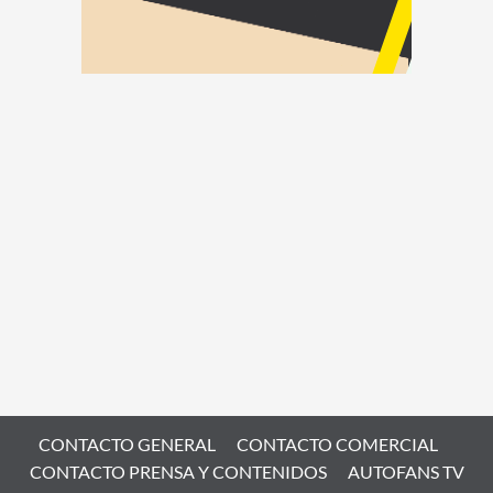
CONTACTO GENERAL
CONTACTO COMERCIAL
CONTACTO PRENSA Y CONTENIDOS
AUTOFANS TV