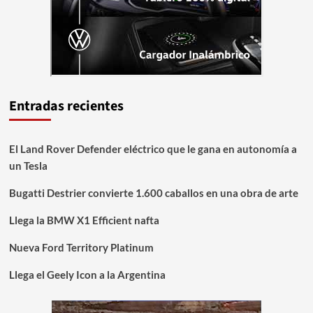
Entradas recientes
El Land Rover Defender eléctrico que le gana en autonomía a
un Tesla
Bugatti Destrier convierte 1.600 caballos en una obra de arte
Llega la BMW X1 Efficient nafta
Nueva Ford Territory Platinum
Llega el Geely Icon a la Argentina