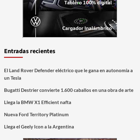
Entradas recientes
El Land Rover Defender eléctrico que le gana en autonomía a
un Tesla
Bugatti Destrier convierte 1.600 caballos en una obra de arte
Llega la BMW X1 Efficient nafta
Nueva Ford Territory Platinum
Llega el Geely Icon a la Argentina