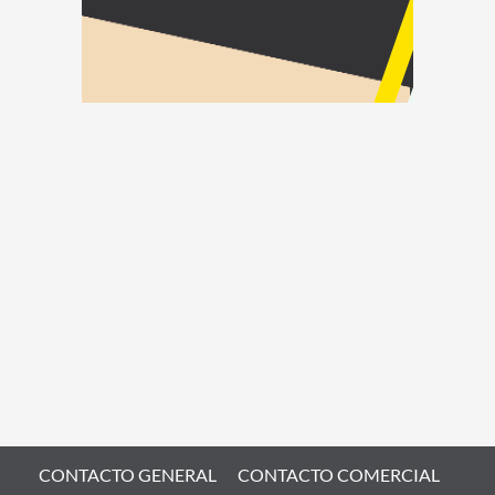
CONTACTO GENERAL
CONTACTO COMERCIAL