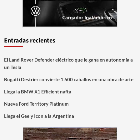
Entradas recientes
El Land Rover Defender eléctrico que le gana en autonomía a
un Tesla
Bugatti Destrier convierte 1.600 caballos en una obra de arte
Llega la BMW X1 Efficient nafta
Nueva Ford Territory Platinum
Llega el Geely Icon a la Argentina