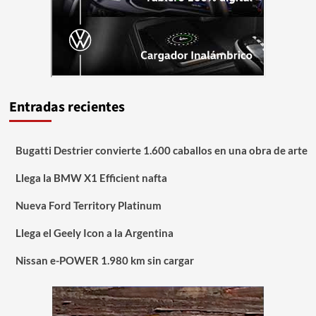
Entradas recientes
Bugatti Destrier convierte 1.600 caballos en una obra de arte
Llega la BMW X1 Efficient nafta
Nueva Ford Territory Platinum
Llega el Geely Icon a la Argentina
Nissan e-POWER 1.980 km sin cargar