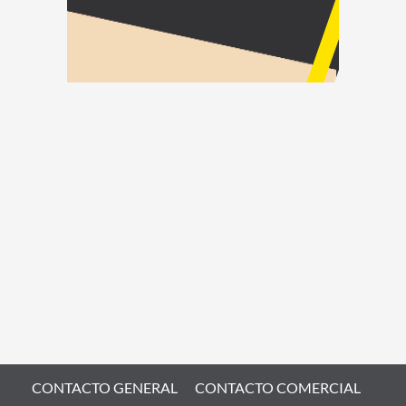
CONTACTO GENERAL
CONTACTO COMERCIAL