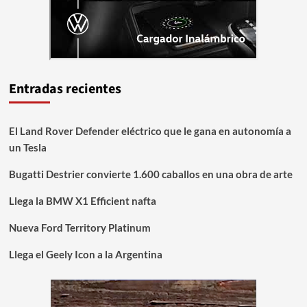
Entradas recientes
El Land Rover Defender eléctrico que le gana en autonomía a
un Tesla
Bugatti Destrier convierte 1.600 caballos en una obra de arte
Llega la BMW X1 Efficient nafta
Nueva Ford Territory Platinum
Llega el Geely Icon a la Argentina