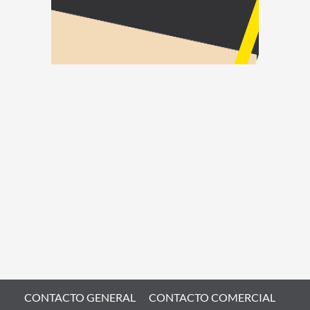
CONTACTO GENERAL
CONTACTO COMERCIAL