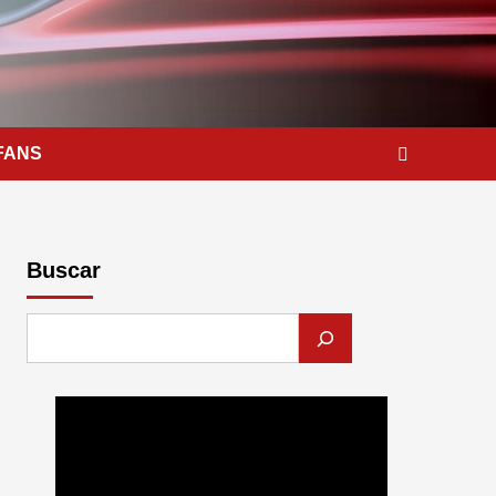
FANS
Buscar