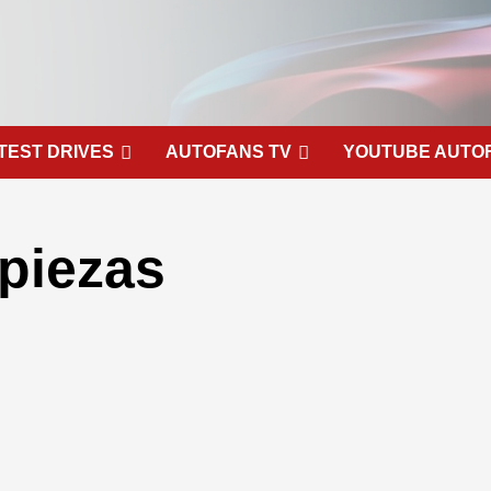
TEST DRIVES
AUTOFANS TV
YOUTUBE AUTO
 piezas