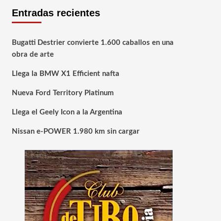
Entradas recientes
Bugatti Destrier convierte 1.600 caballos en una
obra de arte
Llega la BMW X1 Efficient nafta
Nueva Ford Territory Platinum
Llega el Geely Icon a la Argentina
Nissan e-POWER 1.980 km sin cargar