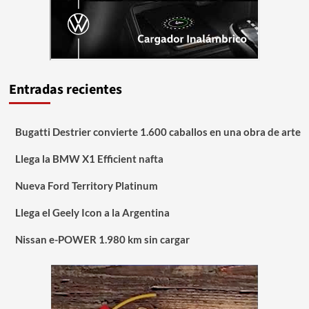
Entradas recientes
Bugatti Destrier convierte 1.600 caballos en una obra de arte
Llega la BMW X1 Efficient nafta
Nueva Ford Territory Platinum
Llega el Geely Icon a la Argentina
Nissan e-POWER 1.980 km sin cargar