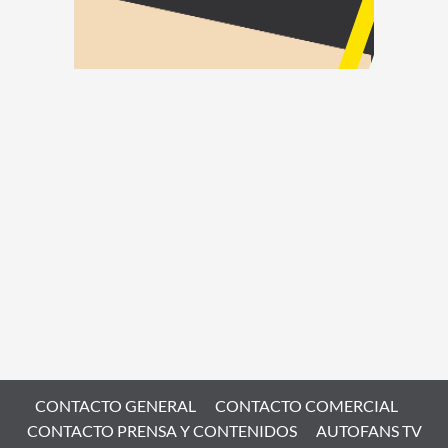
CONTACTO GENERAL
CONTACTO COMERCIAL
CONTACTO PRENSA Y CONTENIDOS
AUTOFANS TV