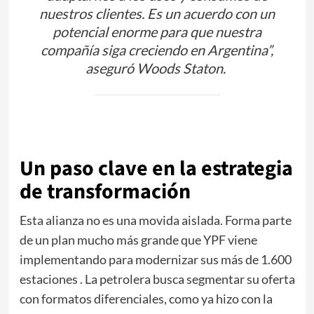
nuestros clientes. Es un acuerdo con un
potencial enorme para que nuestra
compañía siga creciendo en Argentina”,
aseguró Woods Staton.
Un paso clave en la estrategia
de transformación
Esta alianza no es una movida aislada. Forma parte
de un plan mucho más grande que YPF viene
implementando para modernizar sus más de 1.600
estaciones
. La petrolera busca segmentar su oferta
con formatos diferenciales, como ya hizo con la