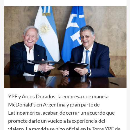
YPF y Arcos Dorados, la empresa que maneja
McDonald’s en Argentina y gran parte de
Latinoamérica, acaban de cerrar un acuerdo que
promete darle un vuelco a la experiencia del
viajero. La movida se hizo oficial en la Torre YPF de