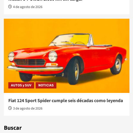
4 de agosto de 2026
AUTOS y SUV
NOTICIAS
Fiat 124 Sport Spider cumple seis décadas como leyenda
3 de agosto de 2026
Buscar