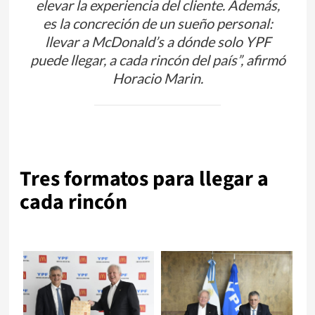
elevar la experiencia del cliente. Además,
es la concreción de un sueño personal:
llevar a McDonald’s a dónde solo YPF
puede llegar, a cada rincón del país”, afirmó
Horacio Marin.
Tres formatos para llegar a
cada rincón