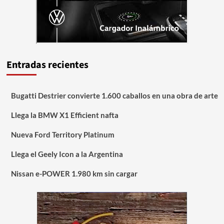
Entradas recientes
Bugatti Destrier convierte 1.600 caballos en una obra de arte
Llega la BMW X1 Efficient nafta
Nueva Ford Territory Platinum
Llega el Geely Icon a la Argentina
Nissan e-POWER 1.980 km sin cargar