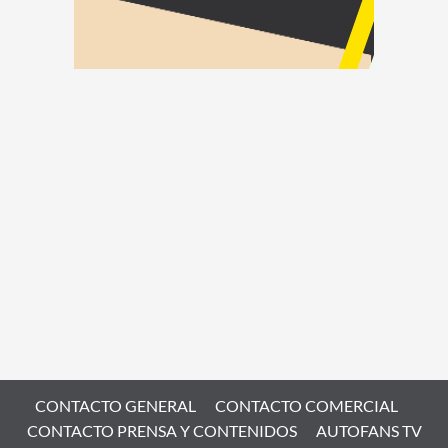
CONTACTO GENERAL
CONTACTO COMERCIAL
CONTACTO PRENSA Y CONTENIDOS
AUTOFANS TV