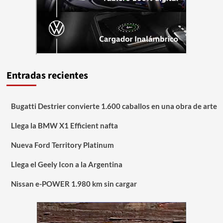
Entradas recientes
Bugatti Destrier convierte 1.600 caballos en una obra de arte
Llega la BMW X1 Efficient nafta
Nueva Ford Territory Platinum
Llega el Geely Icon a la Argentina
Nissan e-POWER 1.980 km sin cargar