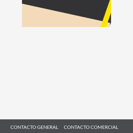
CONTACTO GENERAL
CONTACTO COMERCIAL