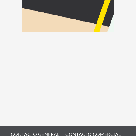
CONTACTO GENERAL
CONTACTO COMERCIAL