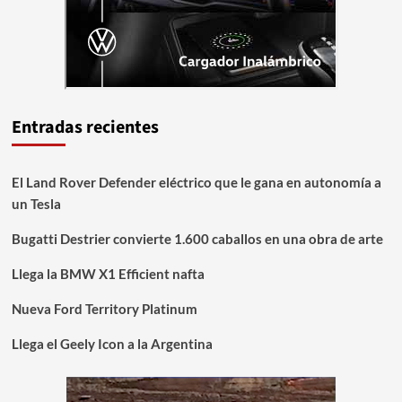
Entradas recientes
El Land Rover Defender eléctrico que le gana en autonomía a
un Tesla
Bugatti Destrier convierte 1.600 caballos en una obra de arte
Llega la BMW X1 Efficient nafta
Nueva Ford Territory Platinum
Llega el Geely Icon a la Argentina