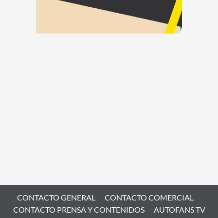
CONTACTO GENERAL
CONTACTO COMERCIAL
CONTACTO PRENSA Y CONTENIDOS
AUTOFANS TV