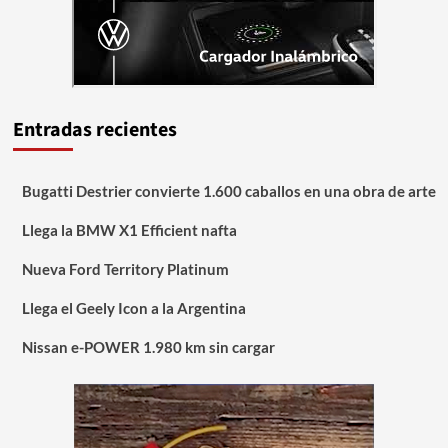
Entradas recientes
Bugatti Destrier convierte 1.600 caballos en una obra de arte
Llega la BMW X1 Efficient nafta
Nueva Ford Territory Platinum
Llega el Geely Icon a la Argentina
Nissan e-POWER 1.980 km sin cargar