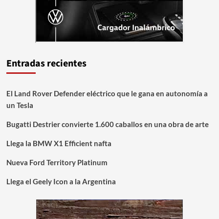
Entradas recientes
El Land Rover Defender eléctrico que le gana en autonomía a
un Tesla
Bugatti Destrier convierte 1.600 caballos en una obra de arte
Llega la BMW X1 Efficient nafta
Nueva Ford Territory Platinum
Llega el Geely Icon a la Argentina