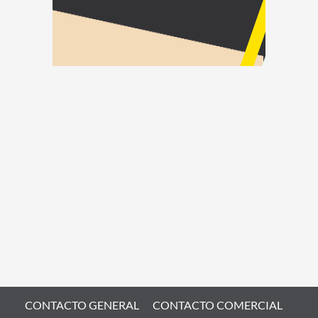
CONTACTO GENERAL
CONTACTO COMERCIAL