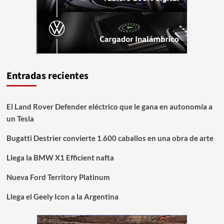
Entradas recientes
El Land Rover Defender eléctrico que le gana en autonomía a
un Tesla
Bugatti Destrier convierte 1.600 caballos en una obra de arte
Llega la BMW X1 Efficient nafta
Nueva Ford Territory Platinum
Llega el Geely Icon a la Argentina