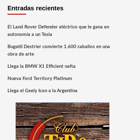
Entradas recientes
El Land Rover Defender eléctrico que le gana en
autonomía a un Tesla
Bugatti Destrier convierte 1.600 caballos en una
obra de arte
Llega la BMW X1 Efficient nafta
Nueva Ford Territory Platinum
Llega el Geely Icon a la Argentina