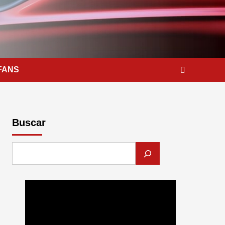
FANS
Buscar