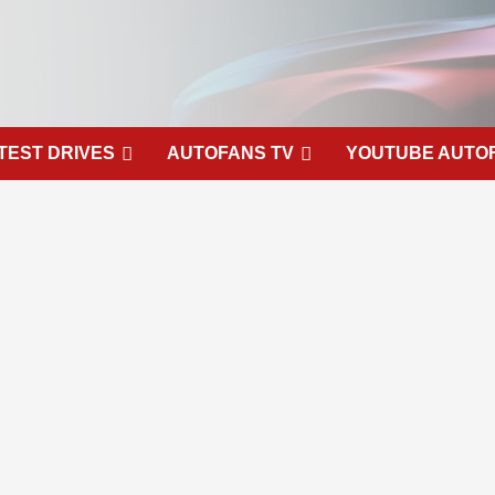
TEST DRIVES
AUTOFANS TV
YOUTUBE AUTO