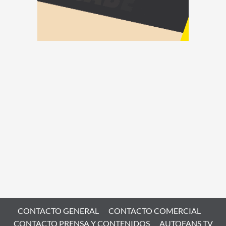
CONTACTO GENERAL
CONTACTO COMERCIAL
CONTACTO PRENSA Y CONTENIDOS
AUTOFANS TV