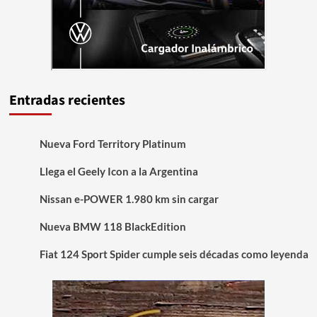
Entradas recientes
Nueva Ford Territory Platinum
Llega el Geely Icon a la Argentina
Nissan e-POWER 1.980 km sin cargar
Nueva BMW 118 BlackEdition
Fiat 124 Sport Spider cumple seis décadas como leyenda