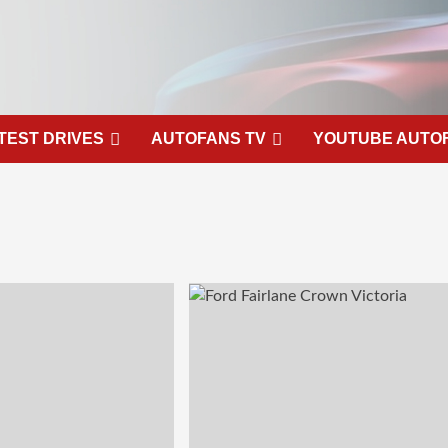
TEST DRIVES
AUTOFANS TV
YOUTUBE AUTO