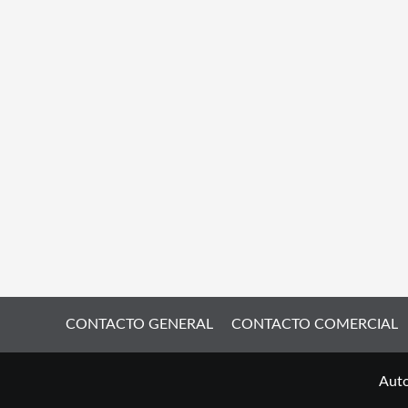
CONTACTO GENERAL
CONTACTO COMERCIAL
Auto