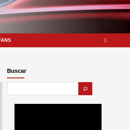
FANS
Buscar