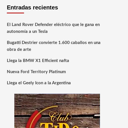
Entradas recientes
El Land Rover Defender eléctrico que le gana en
autonomía a un Tesla
Bugatti Destrier convierte 1.600 caballos en una
obra de arte
Llega la BMW X1 Efficient nafta
Nueva Ford Territory Platinum
Llega el Geely Icon a la Argentina