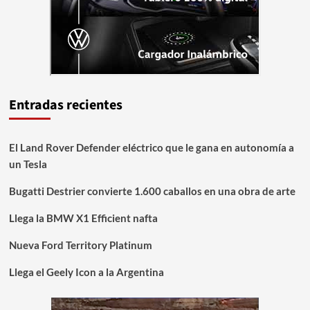
Entradas recientes
El Land Rover Defender eléctrico que le gana en autonomía a
un Tesla
Bugatti Destrier convierte 1.600 caballos en una obra de arte
Llega la BMW X1 Efficient nafta
Nueva Ford Territory Platinum
Llega el Geely Icon a la Argentina