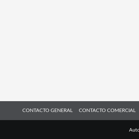
CONTACTO GENERAL
CONTACTO COMERCIAL
Auto