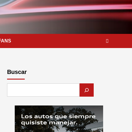
FANS
Buscar