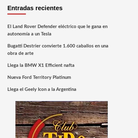
Entradas recientes
El Land Rover Defender eléctrico que le gana en
autonomía a un Tesla
Bugatti Destrier convierte 1.600 caballos en una
obra de arte
Llega la BMW X1 Efficient nafta
Nueva Ford Territory Platinum
Llega el Geely Icon a la Argentina