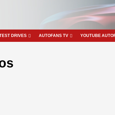
TEST DRIVES
AUTOFANS TV
YOUTUBE AUTO
os