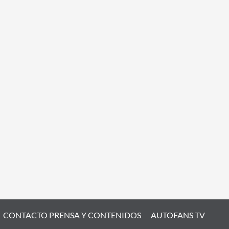
CONTACTO PRENSA Y CONTENIDOS
AUTOFANS TV