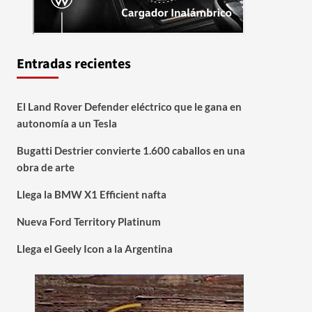
Entradas recientes
El Land Rover Defender eléctrico que le gana en
autonomía a un Tesla
Bugatti Destrier convierte 1.600 caballos en una
obra de arte
Llega la BMW X1 Efficient nafta
Nueva Ford Territory Platinum
Llega el Geely Icon a la Argentina