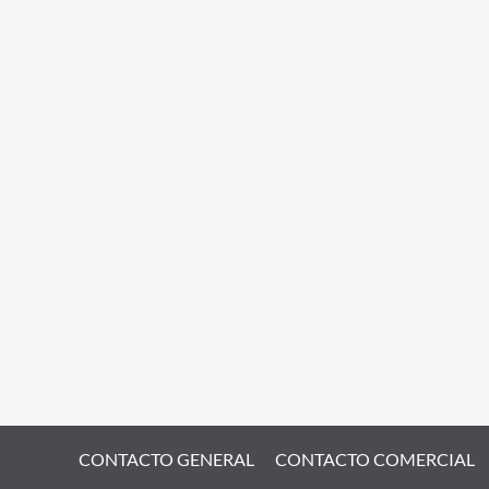
CONTACTO GENERAL
CONTACTO COMERCIAL