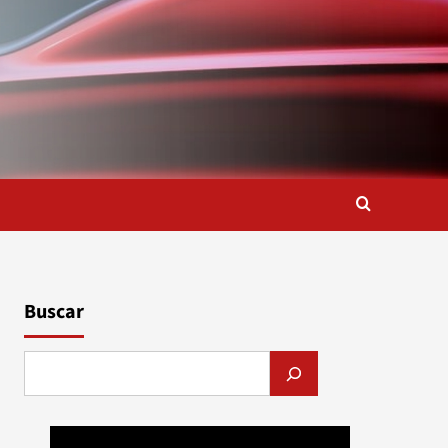
Buscar