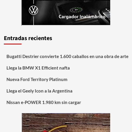
Entradas recientes
Bugatti Destrier convierte 1.600 caballos en una obra de arte
Llega la BMW X1 Efficient nafta
Nueva Ford Territory Platinum
Llega el Geely Icon a la Argentina
Nissan e-POWER 1.980 km sin cargar