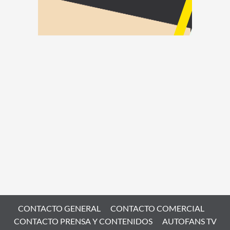
CONTACTO GENERAL
CONTACTO COMERCIAL
CONTACTO PRENSA Y CONTENIDOS
AUTOFANS TV